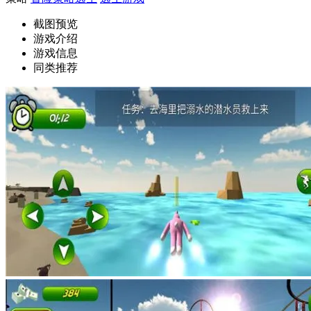
截图预览
游戏介绍
游戏信息
同类推荐