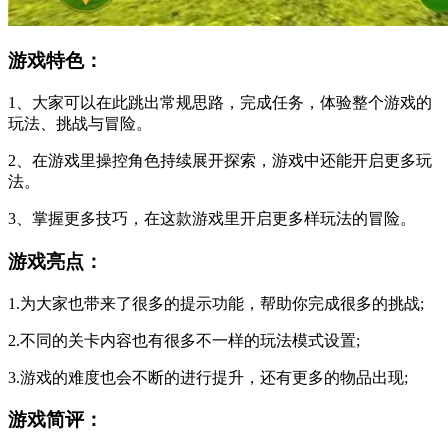
游戏特色：
1、大家可以在此跳出常规思路，完成任务，体验整个游戏的
玩法、挑战与冒险。
2、在游戏里操控角色持续展开探索，游戏中还能开启更多玩
法。
3、掌握更多技巧，在这款游戏里开启更多样玩法的冒险。
游戏亮点：
1.为大家也带来了很多的提示功能，帮助你完成很多的挑战;
2.不同的关卡内容也有很多不一样的玩法模式设置;
3.游戏的难度也会不断的进行提升，还有更多的物品出现;
游戏简评：