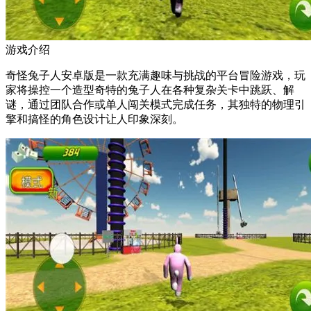
游戏介绍
奇怪兔子人安卓版是一款充满趣味与挑战的平台冒险游戏，玩
家将操控一个造型奇特的兔子人在各种复杂关卡中跳跃、解
谜，通过团队合作或单人闯关模式完成任务，其独特的物理引
擎和搞怪的角色设计让人印象深刻。