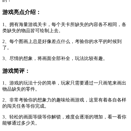
游戏亮点介绍：
1、拥有海量游戏关卡，每个关卡所缺失的内容各不相同，各
类缺失的物品皆可绘制上去。
2、每个图画上总是好像差点什么，考验你的水平的时候到
了。
3、尽情的想象，将画面全部补全，玩法比较有趣。
游戏简评：
1、游戏的玩法十分的简单，玩家只需要通过一只画笔来画出
物品缺失的零件。
2、非常考验你的想象力的趣味绘画游戏，这里有着各自各样
的闯关任务等你完成。
3、轻松的画面等级等你解锁，难度会逐渐的增加，看一看你
能够通过多少关。