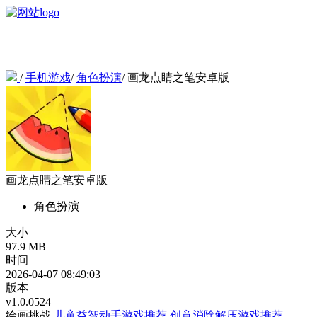
/
手机游戏
/
角色扮演
/
画龙点睛之笔安卓版
画龙点睛之笔安卓版
角色扮演
大小
97.9 MB
时间
2026-04-07 08:49:03
版本
v1.0.0524
绘画挑战
儿童益智动手游戏推荐
创意消除解压游戏推荐