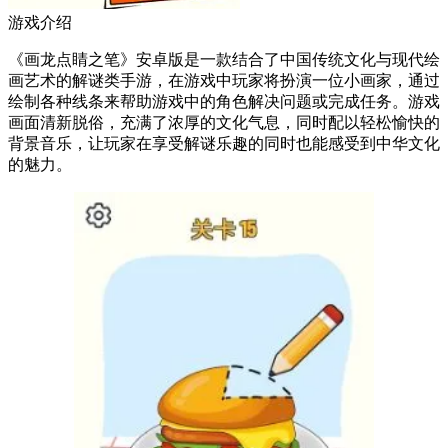
游戏介绍
《画龙点睛之笔》安卓版是一款结合了中国传统文化与现代绘
画艺术的解谜类手游，在游戏中玩家将扮演一位小画家，通过
绘制各种线条来帮助游戏中的角色解决问题或完成任务。游戏
画面清新脱俗，充满了浓厚的文化气息，同时配以轻松愉快的
背景音乐，让玩家在享受解谜乐趣的同时也能感受到中华文化
的魅力。