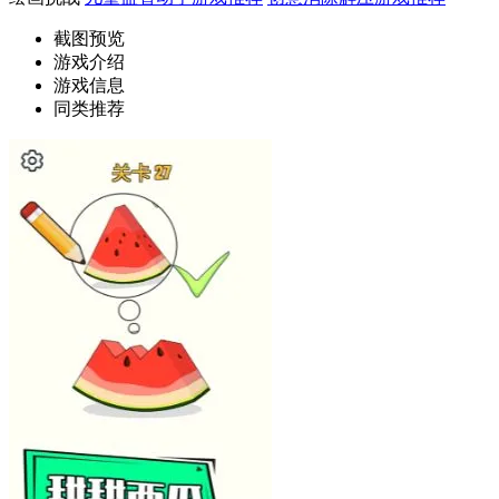
截图预览
游戏介绍
游戏信息
同类推荐