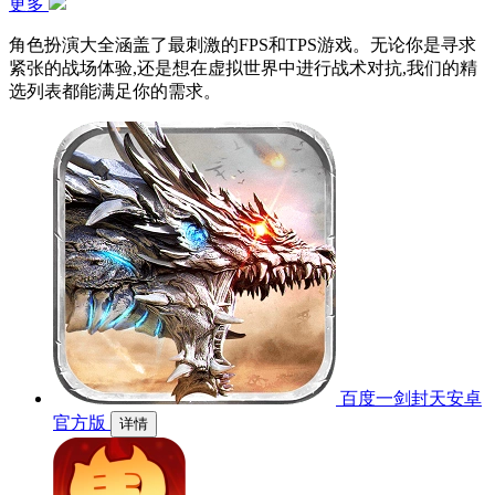
更多
角色扮演大全涵盖了最刺激的FPS和TPS游戏。无论你是寻求
紧张的战场体验,还是想在虚拟世界中进行战术对抗,我们的精
选列表都能满足你的需求。
百度一剑封天安卓
官方版
详情