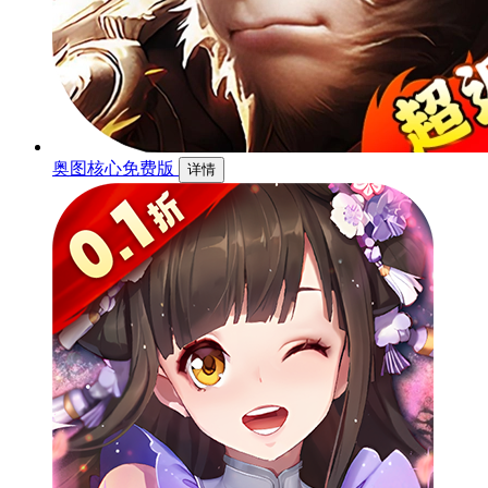
奥图核心免费版
详情