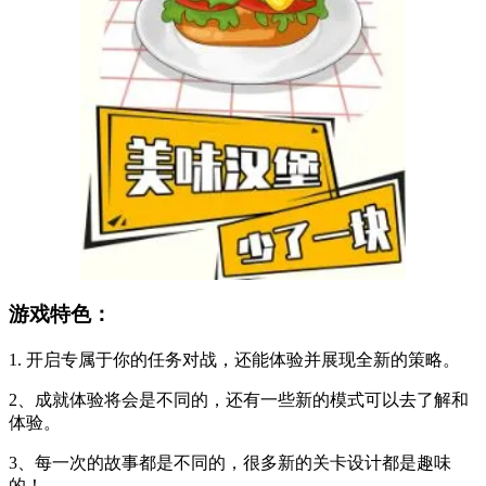
游戏特色：
1. 开启专属于你的任务对战，还能体验并展现全新的策略。
2、成就体验将会是不同的，还有一些新的模式可以去了解和
体验。
3、每一次的故事都是不同的，很多新的关卡设计都是趣味
的！