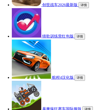
创世战车2026最新版
详情
猜歌训练营红包版
详情
航程4汉化版
详情
暴爽疯狂赛车国际服版
详情