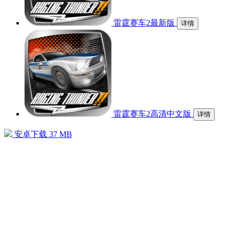
雷霆赛车2最新版
详情
雷霆赛车2高清中文版
详情
安卓下载
37 MB