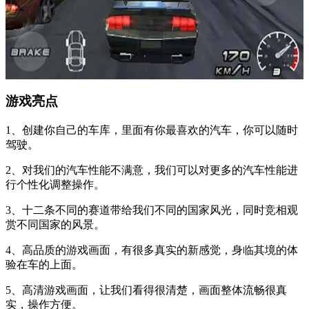
游戏亮点
1、创建你自己的车库，里面有你最喜欢的汽车，你可以随时
驾驶。
2、对我们的汽车性能不满意，我们可以对更多的汽车性能进
行个性化调整操作。
3、十二条不同的赛道带给我们不同的国家风光，同时竞相观
赏不同国家的风景。
4、高品质的游戏画面，有很多真实的新感觉，身临其境的体
验在车的上面。
5、高清游戏画面，让我们看得很清楚，画面整体流畅很真
实，操作方便。