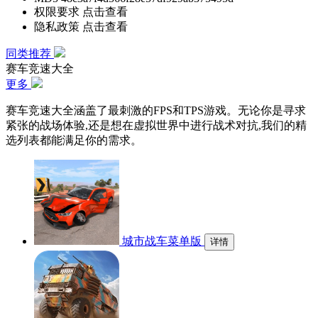
权限要求
点击查看
隐私政策
点击查看
同类推荐
赛车竞速大全
更多
赛车竞速大全涵盖了最刺激的FPS和TPS游戏。无论你是寻求
紧张的战场体验,还是想在虚拟世界中进行战术对抗,我们的精
选列表都能满足你的需求。
城市战车菜单版
详情