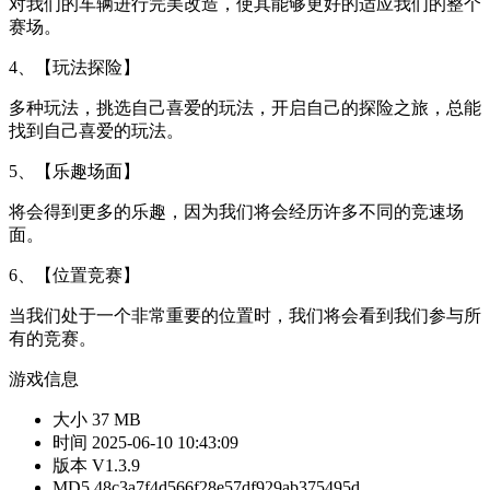
对我们的车辆进行完美改造，使其能够更好的适应我们的整个
赛场。
4、【玩法探险】
多种玩法，挑选自己喜爱的玩法，开启自己的探险之旅，总能
找到自己喜爱的玩法。
5、【乐趣场面】
将会得到更多的乐趣，因为我们将会经历许多不同的竞速场
面。
6、【位置竞赛】
当我们处于一个非常重要的位置时，我们将会看到我们参与所
有的竞赛。
游戏信息
大小
37 MB
时间
2025-06-10 10:43:09
版本
V1.3.9
MD5
48c3a7f4d566f28e57df929ab375495d