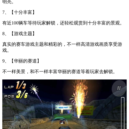
明亮。
7、【十分丰富】
有近100辆车等待玩家解锁，还轻松观赏到十分丰富的景观。
8、【游戏主题】
真实的赛车游戏主题和精彩的，不一样高清游戏画质享受游
戏。
9、【华丽的赛道】
不一样美景，和不一样丰富华丽的赛道等着玩家去解锁。