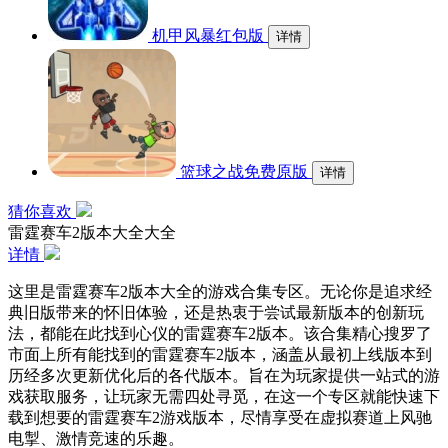
机甲风暴红包版
详情
篮球之战免费原版
详情
猜你喜欢
雷霆赛车2版本大全大全
详情
这里是雷霆赛车2版本大全的游戏合集专区。无论你是追求经
典旧版带来的怀旧体验，还是热衷于尝试最新版本的创新玩
法，都能在此找到心仪的雷霆赛车2版本。该合集精心搜罗了
市面上所有能找到的雷霆赛车2版本，涵盖从最初上线版本到
历经多次更新优化后的各代版本。旨在为玩家提供一站式的游
戏获取服务，让玩家无需四处寻觅，在这一个专区就能快速下
载到想要的雷霆赛车2游戏版本，尽情享受在虚拟赛道上风驰
电掣、激情竞速的乐趣。