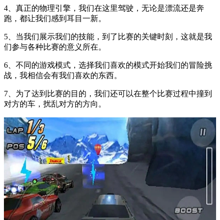
4、真正的物理引擎，我们在这里驾驶，无论是漂流还是奔
跑，都让我们感到耳目一新。
5、当我们展示我们的技能，到了比赛的关键时刻，这就是我
们参与各种比赛的意义所在。
6、不同的游戏模式，选择我们喜欢的模式开始我们的冒险挑
战，我相信会有我们喜欢的东西。
7、为了达到比赛的目的，我们还可以在整个比赛过程中撞到
对方的车，扰乱对方的方向。