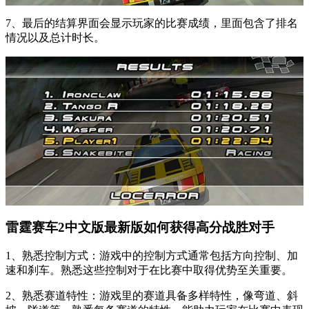
7、最后的结算界面会显示玩家的比赛成绩，里面包含了排名
情况以及总计时长。
雷霆赛车2中文版最新版如何获得高分战胜对手
1、熟悉控制方式：
游戏中的控制方式通常包括方向控制、加
速和刹车。熟悉这些控制对于在比赛中取得优势至关重要。
2、熟悉赛道特性：游戏里的赛道具备多样特性，像弯道、斜