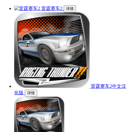
雷霆赛车2
详情
雷霆赛车2中文汉
化版
详情