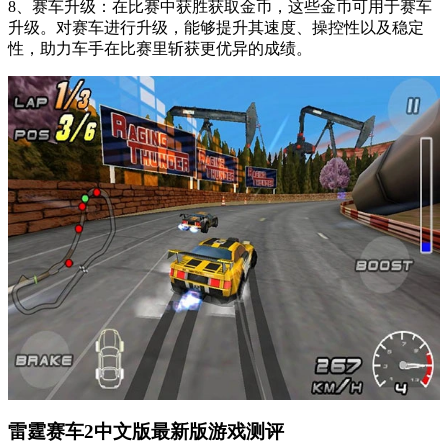
8、赛车升级：在比赛中获胜获取金币，这些金币可用于赛车
升级。对赛车进行升级，能够提升其速度、操控性以及稳定
性，助力车手在比赛里斩获更优异的成绩。
雷霆赛车2中文版最新版游戏测评