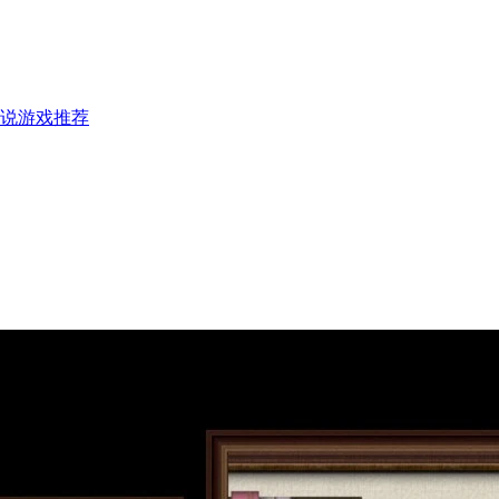
说游戏推荐