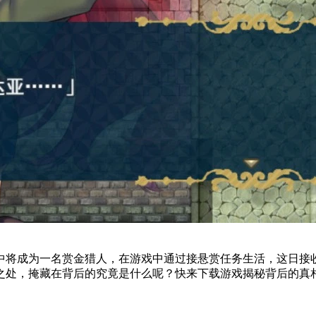
中将成为一名赏金猎人，在游戏中通过接悬赏任务生活，这日接
之处，掩藏在背后的究竟是什么呢？快来下载游戏揭秘背后的真