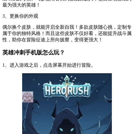
最为强大的英雄！
3、更换你的外观
偶尔换个皮肤，就能开启全新自我！多款皮肤随心挑，定制专
属于你的独特风格！而且这些皮肤不仅好看，还能提升战斗属
性，助你在冒险征途上所向披靡，变得更强大！
英雄冲刺手机版怎么玩？
1、进入游戏之后，点击屏幕开始进行冒险。