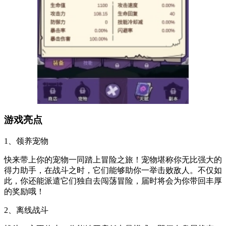
游戏亮点
1、领养宠物
快来带上你的宠物一同踏上冒险之旅！宠物堪称你无比强大的
得力助手，在战斗之时，它们能够助你一举击败敌人。不仅如
此，你还能派遣它们独自去闯荡冒险，届时将会为你带回丰厚
的奖励哦！
2、离线战斗