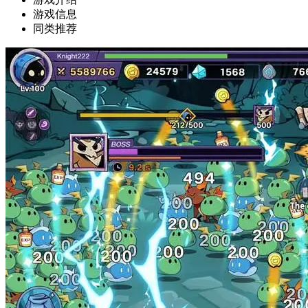
游戏信息
同类推荐