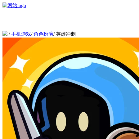
/
手机游戏
/
角色扮演
/
英雄冲刺