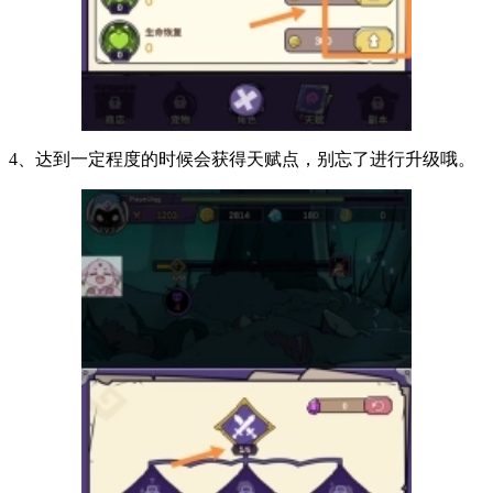
4、达到一定程度的时候会获得天赋点，别忘了进行升级哦。