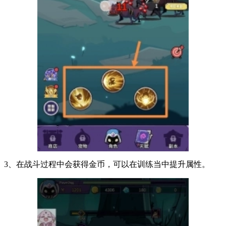
3、在战斗过程中会获得金币，可以在训练当中提升属性。