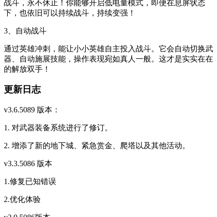
战斗，永不休止！你能够开启低电量模式，即便在息屏状态
下，也依旧可以持续战斗，持续变强！
3、自动战斗
通过英雄冲刺，能让小小英雄自主投入战斗。它会自动切换武
器、自动施展技能，操作表现宛如真人一般。这才是实实在在
的解放双手！
更新日志
v3.6.5089 版本：
1. 对武器装备系统进行了修订。
2. 增添了新的地下城、紧急赏金、爬塔以及其他活动。
v3.3.5086 版本
1.修复已知错误
2.优化体验