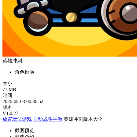
英雄冲刺
角色扮演
大小
71 MB
时间
2026-08-03 00:36:52
版本
V1.0.27
放置玩法游戏
自动战斗手游
英雄冲刺版本大全
截图预览
游戏介绍