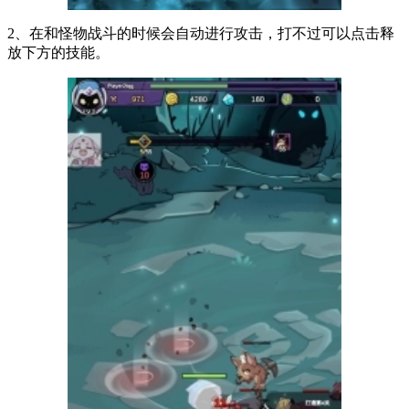
2、在和怪物战斗的时候会自动进行攻击，打不过可以点击释
放下方的技能。