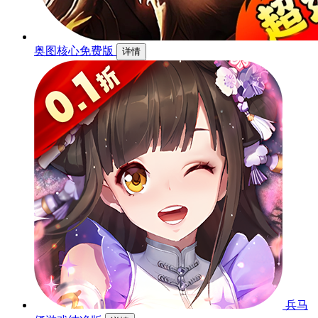
奥图核心免费版
详情
兵马