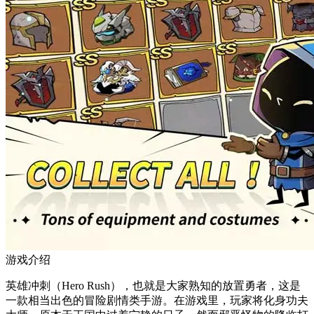
游戏介绍
英雄冲刺（Hero Rush），也就是大家熟知的放置勇者，这是
一款相当出色的冒险剧情类手游。在游戏里，玩家将化身功夫