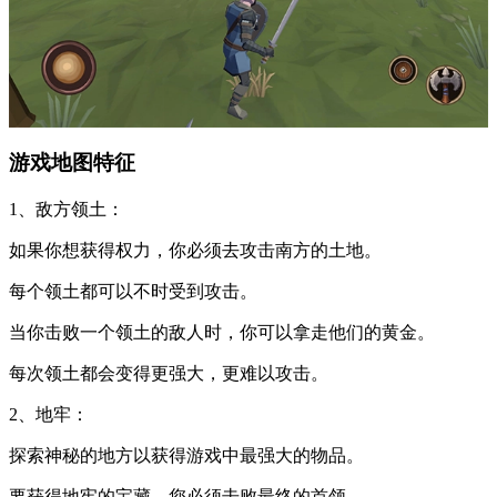
游戏地图特征
1、敌方领土：
如果你想获得权力，你必须去攻击南方的土地。
每个领土都可以不时受到攻击。
当你击败一个领土的敌人时，你可以拿走他们的黄金。
每次领土都会变得更强大，更难以攻击。
2、地牢：
探索神秘的地方以获得游戏中最强大的物品。
要获得地牢的宝藏，您必须击败最终的首领。