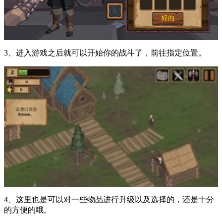
3、进入游戏之后就可以开始你的战斗了，前往指定位置。
4、这里也是可以对一些物品进行升级以及选择的，还是十分
的方便的哦。