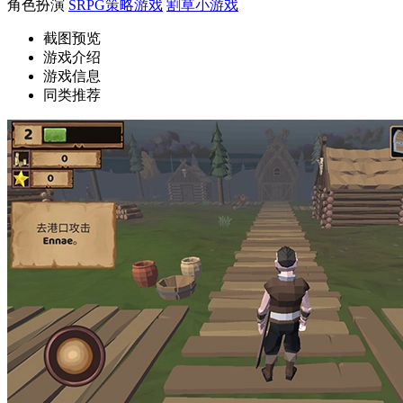
角色扮演
SRPG策略游戏
割草小游戏
截图预览
游戏介绍
游戏信息
同类推荐