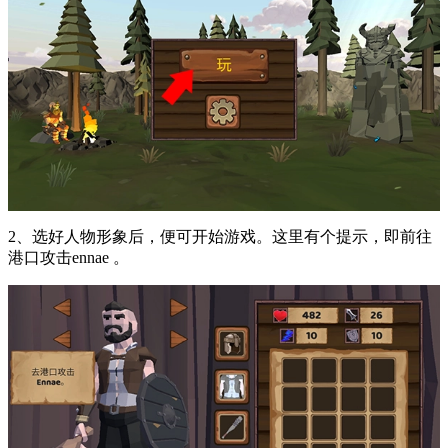
2、选好人物形象后，便可开始游戏。这里有个提示，即前往
港口攻击ennae 。