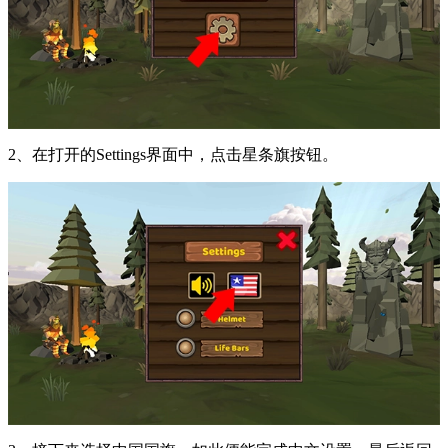
2、在打开的Settings界面中，点击星条旗按钮。