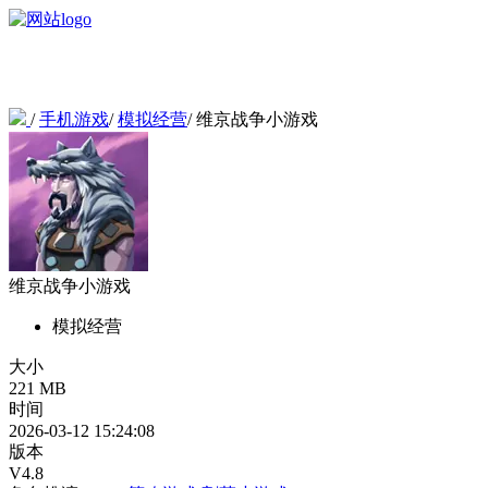
/
手机游戏
/
模拟经营
/
维京战争小游戏
维京战争小游戏
模拟经营
大小
221 MB
时间
2026-03-12 15:24:08
版本
V4.8