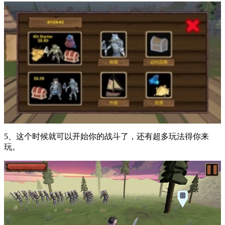
5、这个时候就可以开始你的战斗了，还有超多玩法得你来
玩。