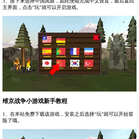
3、接下来选择中国国旗，如此便能完成中文设置，最后返回
主界面，点击“玩”就可以开启游戏。
维京战争小游戏新手教程
1、在本站免费下载该游戏，安装之后选择“玩”就可以开始冒
险了哦。