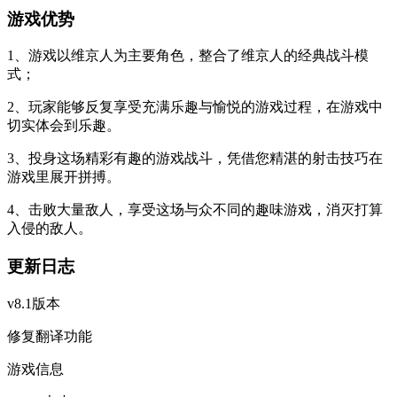
游戏优势
1、游戏以维京人为主要角色，整合了维京人的经典战斗模
式；
2、玩家能够反复享受充满乐趣与愉悦的游戏过程，在游戏中
切实体会到乐趣。
3、投身这场精彩有趣的游戏战斗，凭借您精湛的射击技巧在
游戏里展开拼搏。
4、击败大量敌人，享受这场与众不同的趣味游戏，消灭打算
入侵的敌人。
更新日志
v8.1版本
修复翻译功能
游戏信息