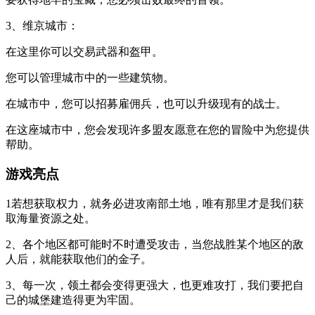
3、维京城市：
在这里你可以交易武器和盔甲。
您可以管理城市中的一些建筑物。
在城市中，您可以招募雇佣兵，也可以升级现有的战士。
在这座城市中，您会发现许多盟友愿意在您的冒险中为您提供
帮助。
游戏亮点
1若想获取权力，就务必进攻南部土地，唯有那里才是我们获
取海量资源之处。
2、各个地区都可能时不时遭受攻击，当您战胜某个地区的敌
人后，就能获取他们的金子。
3、每一次，领土都会变得更强大，也更难攻打，我们要把自
己的城堡建造得更为牢固。