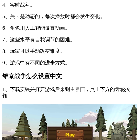
4、实时战斗。
5、关卡是动态的，每次播放时都会发生变化。
6、角色用人工智能设置动画。
7、这些水平有自我调节的困难。
8、玩家可以手动改变难度。
9、游戏中有不同的进步方式。
维京战争怎么设置中文
1、下载安装并打开游戏后来到主界面，点击下方的齿轮按
钮。