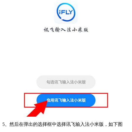
5、然后在弹出的选择框中选择讯飞输入法小米版，如下图