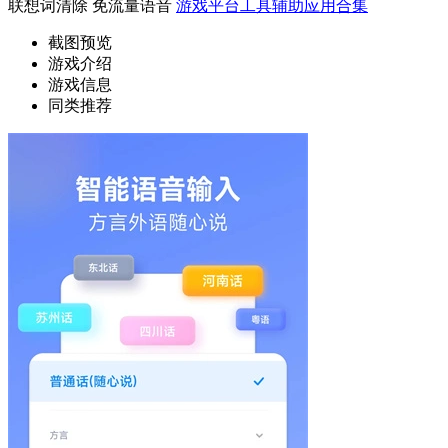
联想词清除
免流量语音
游戏平台工具辅助应用合集
截图预览
游戏介绍
游戏信息
同类推荐