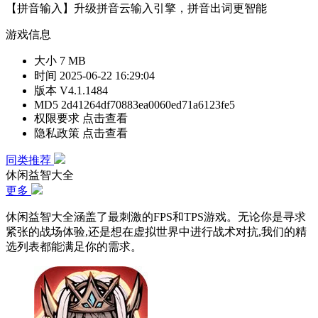
【拼音输入】升级拼音云输入引擎，拼音出词更智能
游戏信息
大小
7 MB
时间
2025-06-22 16:29:04
版本
V4.1.1484
MD5
2d41264df70883ea0060ed71a6123fe5
权限要求
点击查看
隐私政策
点击查看
同类推荐
休闲益智大全
更多
休闲益智大全涵盖了最刺激的FPS和TPS游戏。无论你是寻求
紧张的战场体验,还是想在虚拟世界中进行战术对抗,我们的精
选列表都能满足你的需求。