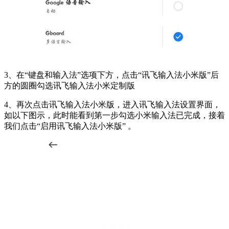
3、在“键盘和输入法”选项下方，点击“讯飞输入法小米版”后
方的圆圈勾选讯飞输入法小米定制版
4、再次点击讯飞输入法小米版，进入讯飞输入法设置界面，
如以下图示，此时能看到第一步勾选小米输入法已完成，接着
我们点击“启用讯飞输入法小米版” 。