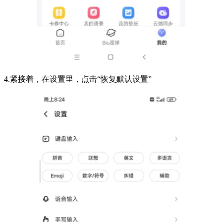
4.紧接着，在设置里，点击“恢复默认设置”