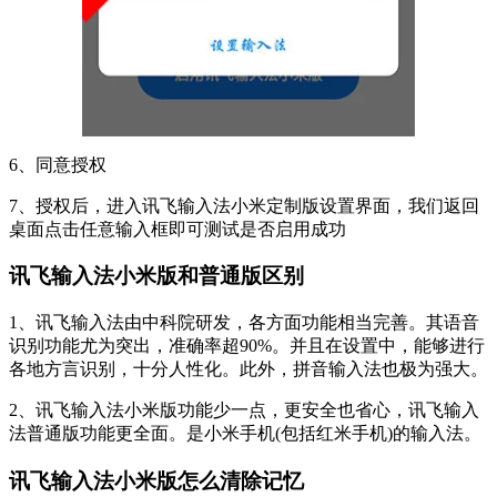
6、同意授权
7、授权后，进入讯飞输入法小米定制版设置界面，我们返回
桌面点击任意输入框即可测试是否启用成功
讯飞输入法小米版和普通版区别
1、讯飞输入法由中科院研发，各方面功能相当完善。其语音
识别功能尤为突出，准确率超90%。并且在设置中，能够进行
各地方言识别，十分人性化。此外，拼音输入法也极为强大。
2、讯飞输入法小米版功能少一点，更安全也省心，讯飞输入
法普通版功能更全面。是小米手机(包括红米手机)的输入法。
讯飞输入法小米版怎么清除记忆