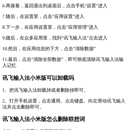
6.再接着，返回退出到桌面后，点击手机“设置”进入
7.随后，在设置里，点击“应用设置”进入
8.下一步，在应用设置里，点击“应用管理”进入
9.随后，在众多应用里，找到“讯飞输入法”点击进入
10.然后，在应用信息的下方，点击“清除数据”
11.最后，点击“清除全部数据”，即可彻底清除讯飞输入法输
入记忆
讯飞输入法小米版可以卸载吗
1、把讯飞输入法卸载掉或者删除掉即可。
2、打开手机设置，点击通用。点击键盘。向左滑动讯飞输入
法并点击删除即可。
讯飞输入法小米版怎么删除联想词