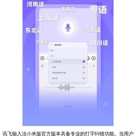
讯飞输入法小米版官方版本具备专业的打字纠错功能。当用户