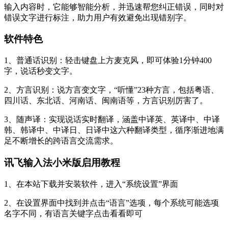
输入内容时，它能够智能分析，并迅速帮您纠正错误，同时对
错误文字进行标注，助力用户有效避免出现错别字。
软件特色
1、普通话识别：轻击键盘上方麦克风，即可体验1分钟400
字，说话秒变文字。
2、方言识别：说方言变文字，“听懂”23种方言，包括粤语、
四川话、东北话、河南话、闽南语等，方言识别厉害了。
3、随声译：实现说话实时翻译，涵盖中译英、英译中、中译
韩、韩译中、中译日、日译中这六种翻译类型，循序渐进地满
足不断增长的跨语言交流需求。
讯飞输入法小米版启用教程
1、在本站下载并安装软件，进入“系统设置”界面
2、在设置界面中找到并点击“语言”选项，每个系统可能选项
名字不同，有语言关键字点击看看即可