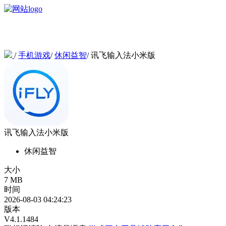
/
手机游戏
/
休闲益智
/
讯飞输入法小米版
讯飞输入法小米版
休闲益智
大小
7 MB
时间
2026-08-03 04:24:23
版本
V4.1.1484