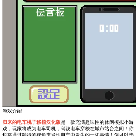
游戏介绍
归来的电车桃子移植汉化版
是一款充满趣味性的休闲模拟小游
戏，玩家将成为电车司机，驾驶电车穿梭在城市站台之间！你
也将通过独特的视角来发现电车中发生的一切事情！你可以选