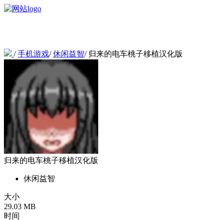
/
手机游戏
/
休闲益智
/
归来的电车桃子移植汉化版
归来的电车桃子移植汉化版
休闲益智
大小
29.03 MB
时间