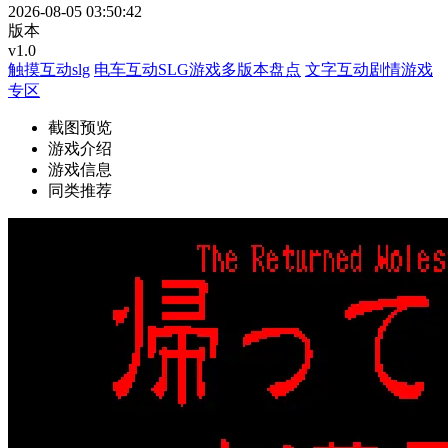
2026-08-05 03:50:42
版本
v1.0
触摸互动slg
电车互动SLG游戏多版本盘点
文字互动剧情游戏
专区
截图预览
游戏介绍
游戏信息
同类推荐