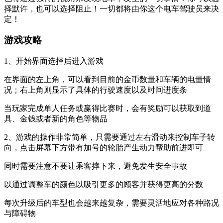
择默许，也可以选择阻止！一切都将由你这个电车驾驶员来决
定！
游戏攻略
1、开始界面选择后进入游戏
在界面的左上角，可以看到目前的金币数量和车辆的电量情
况；右上角则显示了具体的行驶速度以及时间进度条
当玩家完成单人任务或赢得比赛时，会有奖励可以获取到道
具、金钱或者新的角色等物品
2、游戏的操作非常简单，只需要通过左右滑动来控制车子转
向，点击屏幕下方带有加号的轮胎产生动力帮助前进即可
同时需要注意不要让乘客摔下来，避免发生安全事故
以通过调整车的颜色以吸引更多的顾客并获得更高的分数
每次升级后的车型也会越来越复杂，需要灵活地应对各种路况
与障碍物