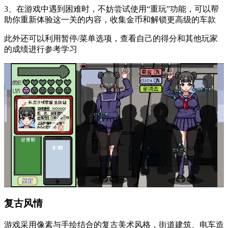
3、在游戏中遇到困难时，不妨尝试使用“重玩”功能，可以帮
助你重新体验这一关的内容，收集金币和解锁更高级的车款
此外还可以利用暂停/菜单选项，查看自己的得分和其他玩家
的成绩进行参考学习
复古风情
游戏采用像素与手绘结合的复古美术风格，街道建筑、电车造