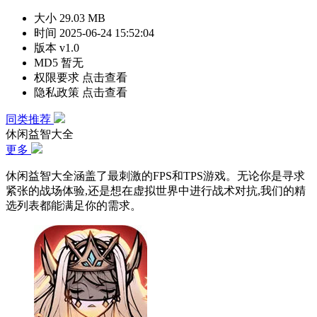
大小
29.03 MB
时间
2025-06-24 15:52:04
版本
v1.0
MD5
暂无
权限要求
点击查看
隐私政策
点击查看
同类推荐
休闲益智大全
更多
休闲益智大全涵盖了最刺激的FPS和TPS游戏。无论你是寻求
紧张的战场体验,还是想在虚拟世界中进行战术对抗,我们的精
选列表都能满足你的需求。