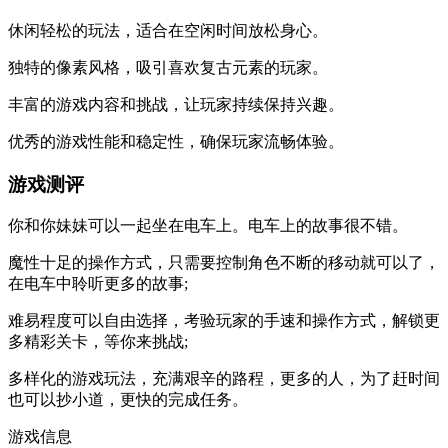
休闲轻松的玩法，适合在空闲时间放松身心。
独特的像素风格，吸引喜欢复古元素的玩家。
丰富的游戏内容和挑战，让玩家持续保持兴趣。
优秀的游戏性能和稳定性，确保玩家流畅体验。
游戏测评
你和你妹妹可以一起坐在电车上。电车上的故事很不错。
魔性十足的操作方式，只需要控制角色不断的移动就可以了，
在电车中聆听更多的故事;
难易程度可以自由选择，考验玩家的手速和操作方式，解锁更
多精彩关卡，等你来挑战;
多样化的游戏玩法，充满艰辛的路程，更多的人，为了赶时间
也可以抄小道，更快的完成任务。
游戏信息