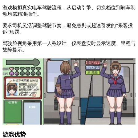
游戏模拟真实电车驾驶流程，从启动引擎、切换档位到刹车制
动均需精准操作。
要求司机灵活调整驾驶节奏，避免急刹或超速引发的“乘客投
诉”惩罚。
驾驶舱视角采用第一人称设计，仪表盘实时显示速度、里程与
故障提示。
游戏优势