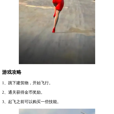
游戏攻略
1、跳下建筑物，开始飞行。
2、通关获得金币奖励。
3、起飞之前可以购买一些技能。