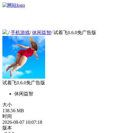
/
手机游戏
/
休闲益智
/
试着飞0.6.0免广告版
试着飞0.6.0免广告版
休闲益智
大小
138.56 MB
时间
2026-08-07 10:07:18
版本