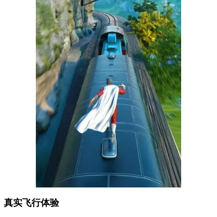
真实飞行体验