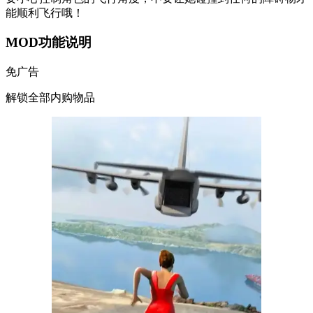
能顺利飞行哦！
MOD功能说明
免广告
解锁全部内购物品