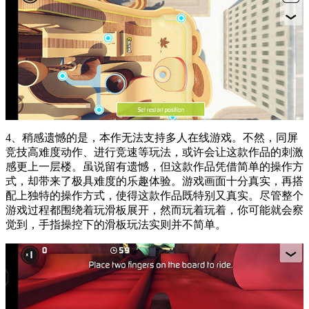
4、稍感遗憾的是，本作无法支持多人在线游戏。不然，同屏
竞技高难度动作、进行竞速等玩法，或许会让这款作品的刺激
感更上一层楼。虽说留有遗憾，但这款作品凭借简单的操作方
式，却带来了极具难度的乐趣体验。游戏画面十分真实，再搭
配上独特的操作方式，使得这款作品既特别又真实。尽管整个
游戏过程都围绕着玩滑板展开，然而玩着玩着，你可能就会察
觉到，手指操控下的滑板玩法实则并不简单。