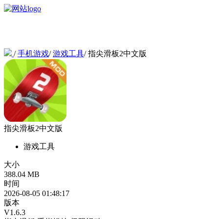
/
手机游戏
/
游戏工具
/
指尖滑板2中文版
指尖滑板2中文版
游戏工具
大小
388.04 MB
时间
2026-08-05 01:48:17
版本
V1.6.3