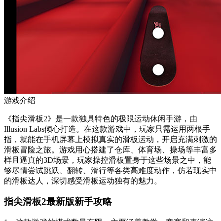
游戏介绍
《指尖滑板2》是一款独具特色的极限运动休闲手游，由
Illusion Labs倾心打造。在这款游戏中，玩家只需运用两根手
指，就能在手机屏幕上模拟真实的滑板运动，开启充满刺激的
滑板冒险之旅。游戏用心搭建了仓库、体育场、操场等丰富多
样且逼真的3D场景，玩家操控滑板置身于这些场景之中，能
够尽情尝试跳跃、翻转、滑行等各类高难度动作，仿若现实中
的滑板达人，深切感受滑板运动独有的魅力。
指尖滑板2最新版新手攻略