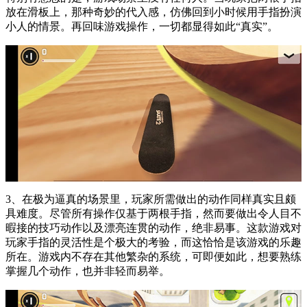
放在滑板上，那种奇妙的代入感，仿佛回到小时候用手指扮演
小人的情景。再回味游戏操作，一切都显得如此“真实”。
3、在极为逼真的场景里，玩家所需做出的动作同样真实且颇
具难度。尽管所有操作仅基于两根手指，然而要做出令人目不
暇接的技巧动作以及漂亮连贯的动作，绝非易事。这款游戏对
玩家手指的灵活性是个极大的考验，而这恰恰是该游戏的乐趣
所在。游戏内不存在其他繁杂的系统，可即便如此，想要熟练
掌握几个动作，也并非轻而易举。