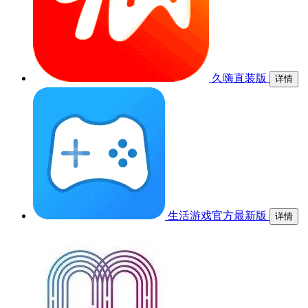
久嗨直装版
详情
生活游戏官方最新版
详情