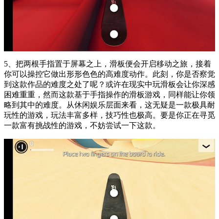
5、把两根手指置于屏幕之上，滑板便会开启移动之旅，接着
你可以操控它做出形形色色的高难度动作。此刻，你是否察觉
到这款作品的难度之处了呢？或许在现实中玩滑板会让你深感
困难重重，然而这款基于手指操作的滑板游戏，同样能让你领
略到其中的难度。从休闲娱乐层面来看，这无疑是一款极具耐
玩性的游戏，玩法丰富多样，技巧性也极高。要是你正在寻觅
一款富有挑战性的游戏，不妨尝试一下这款。