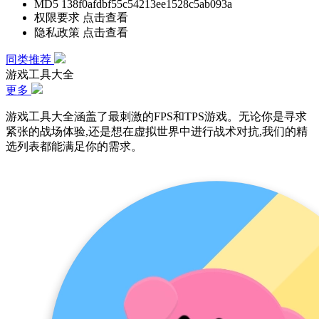
MD5
138f0afdbf55c54213ee1528c5ab093a
权限要求
点击查看
隐私政策
点击查看
同类推荐
游戏工具大全
更多
游戏工具大全涵盖了最刺激的FPS和TPS游戏。无论你是寻求
紧张的战场体验,还是想在虚拟世界中进行战术对抗,我们的精
选列表都能满足你的需求。