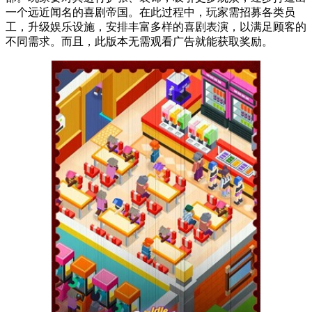
一个远近闻名的喜剧帝国。在此过程中，玩家需招募各类员
工，升级娱乐设施，安排丰富多样的喜剧表演，以满足顾客的
不同需求。而且，此版本无需观看广告就能获取奖励。