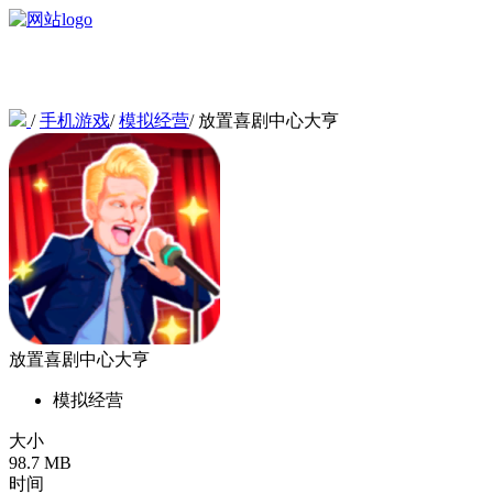
/
手机游戏
/
模拟经营
/
放置喜剧中心大亨
放置喜剧中心大亨
模拟经营
大小
98.7 MB
时间