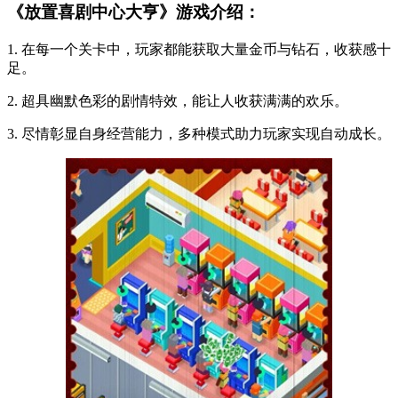
《放置喜剧中心大亨》游戏介绍：
1. 在每一个关卡中，玩家都能获取大量金币与钻石，收获感十
足。
2. 超具幽默色彩的剧情特效，能让人收获满满的欢乐。
3. 尽情彰显自身经营能力，多种模式助力玩家实现自动成长。