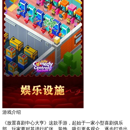
游戏介绍
《放置喜剧中心大亨》这款手游，起始于一家小型喜剧俱乐
部。玩家要对其进行扩张、装饰，吸引更多观众，逐步打造出