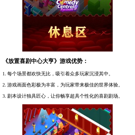
《放置喜剧中心大亨》游戏优势：
1. 每个场景都欢快无比，吸引着众多玩家沉浸其中。
2. 游戏画面色彩极为丰富，为玩家带来极佳的世界体验。
3. 剧本设计独具匠心，让你畅享超具个性化的喜剧剧场。