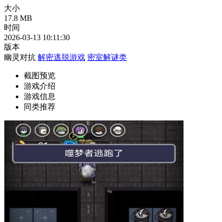
大小
17.8 MB
时间
2026-03-13 10:11:30
版本
幽灵对抗
解密逃脱游戏
密室解谜类
截图预览
游戏介绍
游戏信息
同类推荐