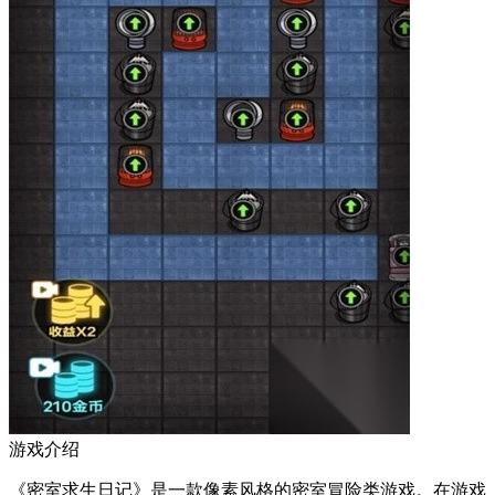
游戏介绍
《密室求生日记》是一款像素风格的密室冒险类游戏。在游戏