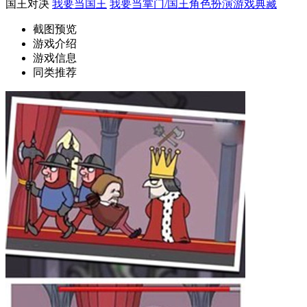
国王对决
我要当国王
我要当掌门/国王角色扮演游戏典藏
截图预览
游戏介绍
游戏信息
同类推荐