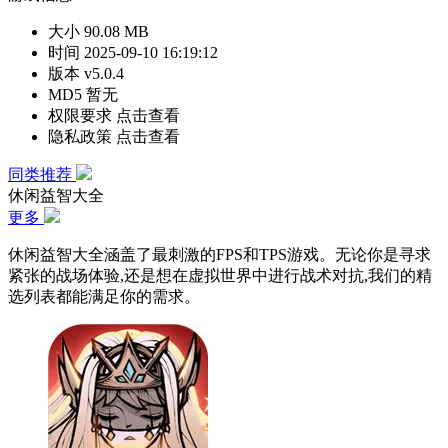
大小
90.08 MB
时间
2025-09-10 16:19:12
版本
v5.0.4
MD5
暂无
权限要求
点击查看
隐私政策
点击查看
同类推荐
休闲益智大全
更多
休闲益智大全涵盖了最刺激的FPS和TPS游戏。无论你是寻求
紧张的战场体验,还是想在虚拟世界中进行战术对抗,我们的精
选列表都能满足你的需求。