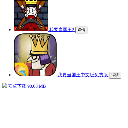
我要当国王2
详情
我要当国王中文版免费版
详情
安卓下载
90.08 MB