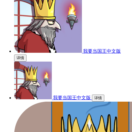
我要当国王中文版
详情
我要当国王中文版
详情