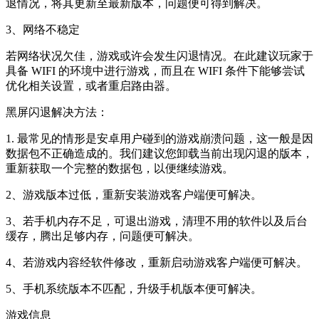
退情况，将其更新至最新版本，问题便可得到解决。
3、网络不稳定
若网络状况欠佳，游戏或许会发生闪退情况。在此建议玩家于
具备 WIFI 的环境中进行游戏，而且在 WIFI 条件下能够尝试
优化相关设置，或者重启路由器。
黑屏闪退解决方法：
1. 最常见的情形是安卓用户碰到的游戏崩溃问题，这一般是因
数据包不正确造成的。我们建议您卸载当前出现闪退的版本，
重新获取一个完整的数据包，以便继续游戏。
2、游戏版本过低，重新安装游戏客户端便可解决。
3、若手机内存不足，可退出游戏，清理不用的软件以及后台
缓存，腾出足够内存，问题便可解决。
4、若游戏内容经软件修改，重新启动游戏客户端便可解决。
5、手机系统版本不匹配，升级手机版本便可解决。
游戏信息