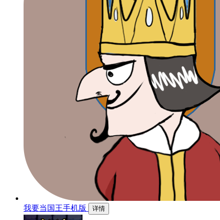
我要当国王手机版
详情