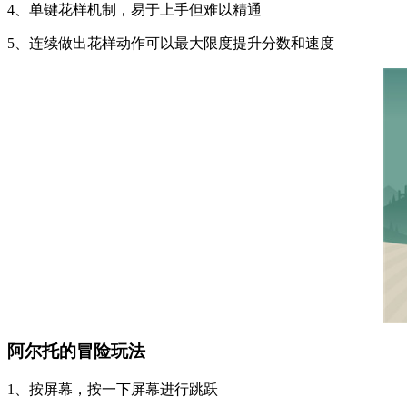
4、单键花样机制，易于上手但难以精通
5、连续做出花样动作可以最大限度提升分数和速度
阿尔托的冒险玩法
1、按屏幕，按一下屏幕进行跳跃