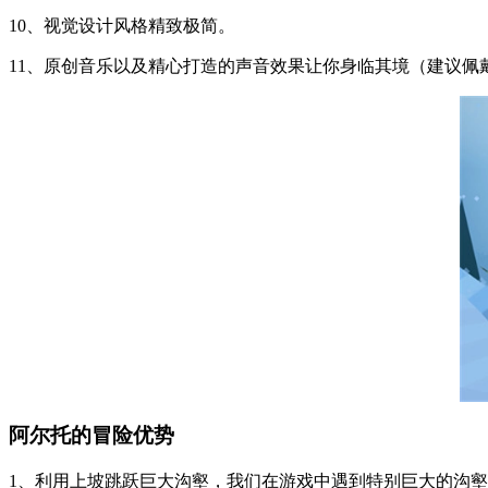
10、视觉设计风格精致极简。
11、原创音乐以及精心打造的声音效果让你身临其境（建议佩
阿尔托的冒险优势
1、利用上坡跳跃巨大沟壑，我们在游戏中遇到特别巨大的沟