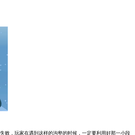
戏失败，玩家在遇到这样的沟壑的时候，一定要利用好那一小段