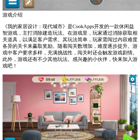
游戏介绍
《我的家居设计：现代城市》是CookApps开发的一款休闲益
智游戏，主打消除建造玩法。在游戏里，玩家通过消除获取相
关道具，以满足客户需求。其玩法简单，玩家需闯过内容难度
各异的关卡来赢取奖励。随着闯关数增加，难度逐步提升。游
戏中客户要求多样，充满挑战性，闯关时还会触发游戏剧情。
此外，游戏还有不少其他玩法。感兴趣的小伙伴，快来加入游
戏吧！