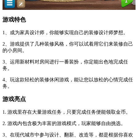
游戏特色
1、成为家具设计师，你能够实现自己的装修设计师梦想。
2、游戏提供了几种装修风格，你可以试着用它们来装修自己
的小房间。
3、运用新材料对房间进行一番装扮，你定能出色地完成任
务。
4、玩这款轻松的装修休闲游戏，能让您以放松的心情完成任
务。
游戏亮点
1. 游戏里存在大量游戏任务，只要完成任务便能领取金币。
2. 游戏内包含极为丰富的游戏模式，玩家能够自由挑选。
3、在现代城市中参与设计、翻新、改造等，都是根据你喜欢