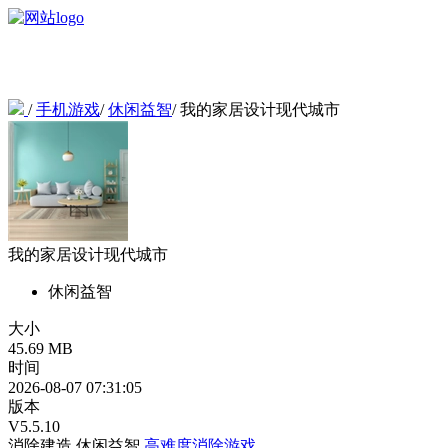
/
手机游戏
/
休闲益智
/
我的家居设计现代城市
我的家居设计现代城市
休闲益智
大小
45.69 MB
时间
2026-08-07 07:31:05
版本
V5.5.10
消除建造
休闲益智
高难度消除游戏