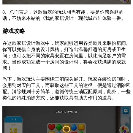
8、总而言之，这款游戏的玩法相当有趣，要是你感兴趣的
话，不妨来本站的《我的家居设计：现代城市》体验一番。
游戏攻略
在这款家居设计游戏中，玩家能够运用各类道具来装扮房间。
你可以凭借自身的设计风格，打造出温馨舒适的厨房或卫生
间；也可以把不同的家具安置在房间里，以此满足客户的需
求。当你成功完成一个房间的设计时，将会收获满满的成就
感！
当下，游戏玩法主要围绕三消闯关展开。玩家在装饰房间时，
会用到对应的工具，而获取这些工具的途径，便是通过消除匹
配。消除规则十分简单，遵循传统三消匹配原则，此外，一些
类似的特殊消除方式，还能获取具有助力作用的道具。