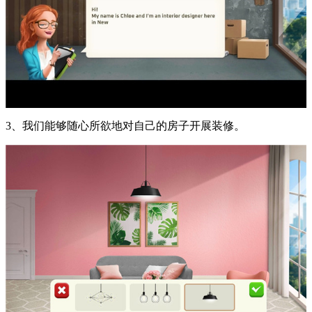
3、我们能够随心所欲地对自己的房子开展装修。