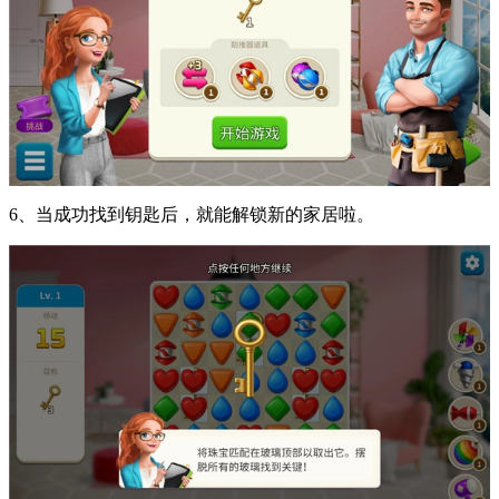
6、当成功找到钥匙后，就能解锁新的家居啦。