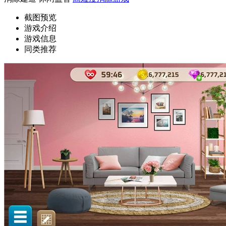
截图预览
游戏介绍
游戏信息
同类推荐