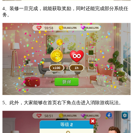
4、装修一旦完成，就能获取奖励，同时还能完成部分系统任
务。
5、此外，大家能够在首页右下角点击进入消除游戏玩法。