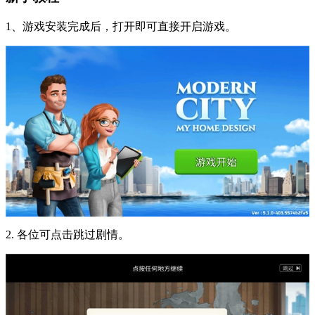
1、游戏安装完成后，打开即可直接开启游戏。
2. 各位可点击跳过剧情。