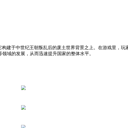
。它构建于中世纪王朝叛乱后的废土世界背景之上。在游戏里，玩
等领域的发展，从而迅速提升国家的整体水平。