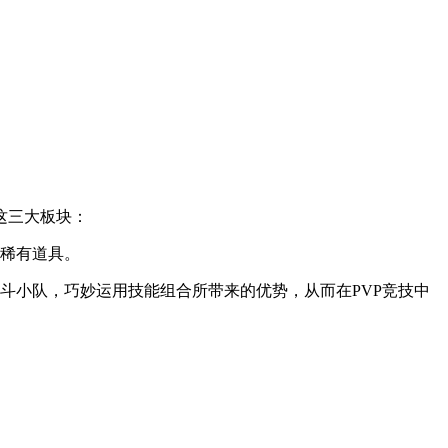
这三大板块：
换稀有道具。
斗小队，巧妙运用技能组合所带来的优势，从而在PVP竞技中