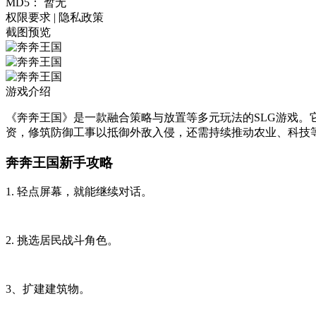
MD5：
暂无
权限要求
|
隐私政策
截图预览
游戏介绍
《奔奔王国》是一款融合策略与放置等多元玩法的SLG游戏
资，修筑防御工事以抵御外敌入侵，还需持续推动农业、科技
奔奔王国新手攻略
1. 轻点屏幕，就能继续对话。
2. 挑选居民战斗角色。
3、扩建建筑物。