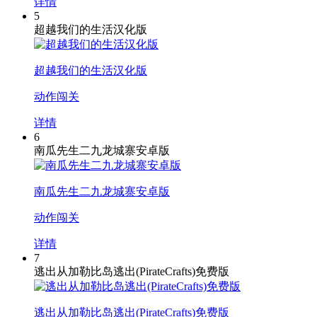
详情
5
超越我们的生活汉化版
超越我们的生活汉化版
动作闯关
详情
6
南瓜先生二九龙城寨安卓版
南瓜先生二九龙城寨安卓版
动作闯关
详情
7
逃出从加勒比岛逃出(PirateCrafts)免费版
逃出从加勒比岛逃出(PirateCrafts)免费版