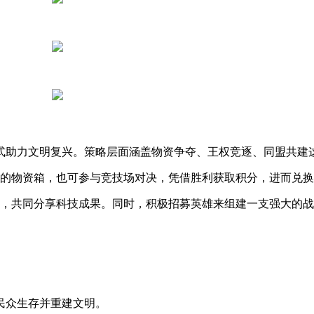
方式助力文明复兴。策略层面涵盖物资争夺、王权竞逐、同盟共建
落的物资箱，也可参与竞技场对决，凭借胜利获取积分，进而兑
，共同分享科技成果。同时，积极招募英雄来组建一支强大的战
民众生存并重建文明。