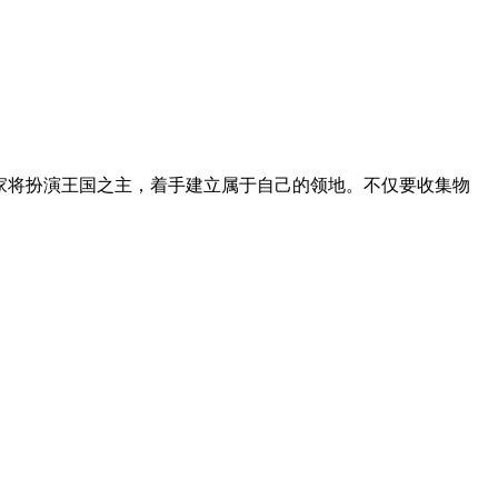
家将扮演王国之主，着手建立属于自己的领地。不仅要收集物