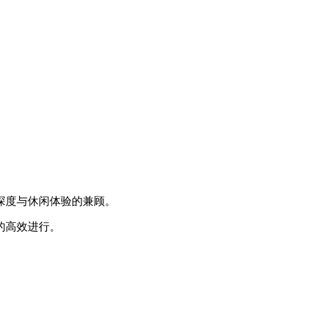
深度与休闲体验的兼顾。
的高效进行。