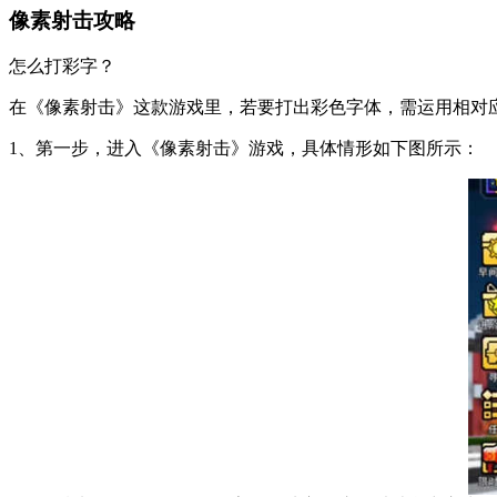
像素射击攻略
怎么打彩字？
在《像素射击》这款游戏里，若要打出彩色字体，需运用相对
1、第一步，进入《像素射击》游戏，具体情形如下图所示：