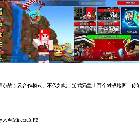
点战以及合作模式。不仅如此，游戏涵盖上百个对战地图，你能在
。
necraft PE。