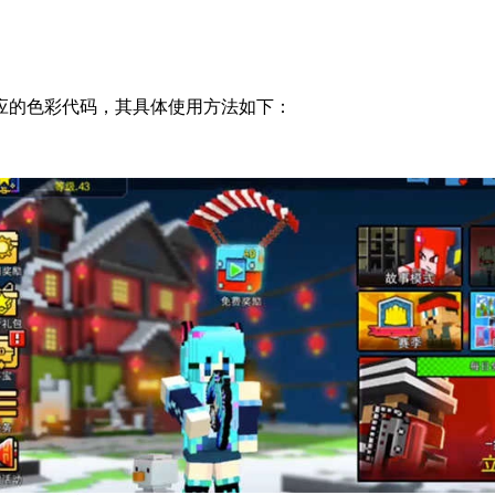
应的色彩代码，其具体使用方法如下：