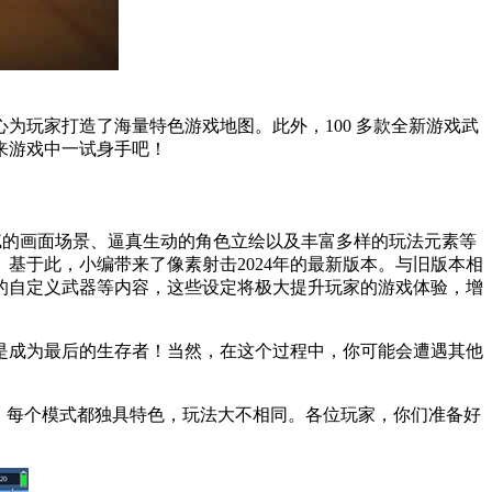
玩家打造了海量特色游戏地图。此外，100 多款全新游戏武
来游戏中一试身手吧！
致细腻的画面场景、逼真生动的角色立绘以及丰富多样的玩法元素等
基于此，小编带来了像素射击2024年的最新版本。与旧版本相
的自定义武器等内容，这些设定将极大提升玩家的游戏体验，增
就是成为最后的生存者！当然，在这个过程中，你可能会遭遇其他
。每个模式都独具特色，玩法大不相同。各位玩家，你们准备好