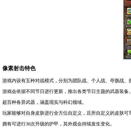
像素射击特色
游戏内设有五种对战模式，分别为团队战、个人战、夺旗战、据
游戏会依据不同节日进行更新，推出各类节日主题的武器装备
超百种各异武器，涵盖现实与科幻领域。
玩家能够对自身皮肤进行全方位自定义，且所自定义的皮肤可导入至Mi
拥有可进行36次升级的护甲，其外观会持续发生变化。