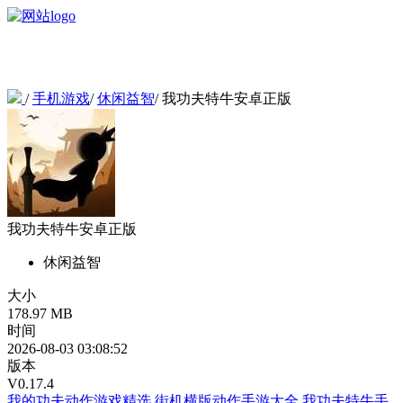
/
手机游戏
/
休闲益智
/
我功夫特牛安卓正版
我功夫特牛安卓正版
休闲益智
大小
178.97 MB
时间
2026-08-03 03:08:52
版本
V0.17.4
我的功夫动作游戏精选
街机横版动作手游大全
我功夫特牛手