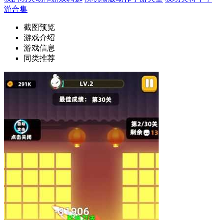
游合集
截图预览
游戏介绍
游戏信息
同类推荐