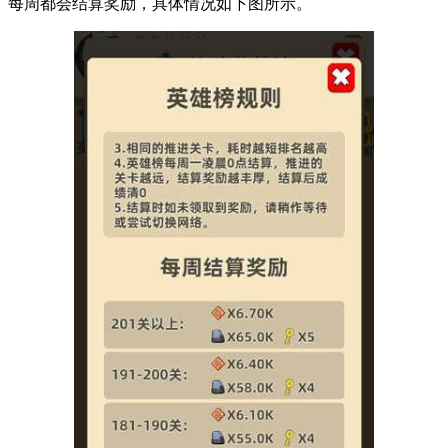
每周都会结算奖励，具体情况如下图所示。