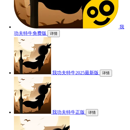
我
功夫特牛免费版
详情
我功夫特牛2025最新版
详情
我功夫特牛正版
详情