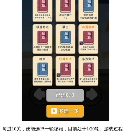
每过10关，便能选择一轮秘籍，目前处于1/20轮。游戏过程