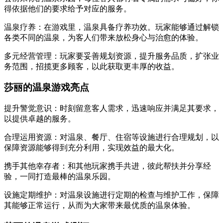
得依据他们的要求给予对应的服务。
温泉疗养：在游戏里，温泉具备疗养功效。玩家能够通过解锁
各类不同的温泉，为客人们带来放松身心与治愈的体验。
多元经营管理：玩家要妥善规划资源，提升服务品质，扩张业
务范围，招揽更多顾客，以此获取更丰厚的收益。
莎丽的温泉游戏亮点
提升警觉意识：时刻留意客人需求，迅速响应并满足其要求，
以提供卓越的服务。
合理运用资源：对温泉、餐厅、住宿等设施进行合理规划，以
保障资源能够得到充分利用，实现效益的最大化。
携手其他幸存者：和其他玩家携手共进，彼此帮扶并分享经
验，一同打造最棒的温泉乐园。
设施定期维护：对温泉设施进行定期的检查与维护工作，保障
其能够正常运行，从而为大家带来最优质的温泉体验。