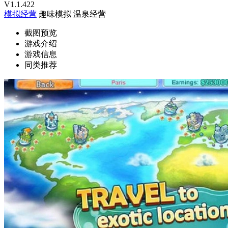
V1.1.422
模拟经营
趣味模拟
温泉经营
截图预览
游戏介绍
游戏信息
同类推荐