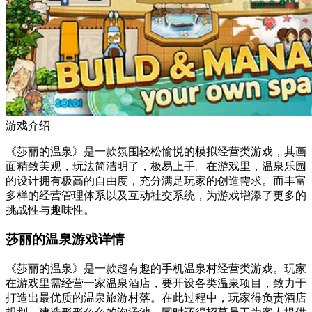
游戏介绍
《莎丽的温泉》是一款氛围轻松愉悦的模拟经营类游戏，其画
面精致美观，玩法简洁明了，极易上手。在游戏里，温泉乐园
的设计拥有极高的自由度，充分满足玩家的创造需求。而丰富
多样的经营管理体系以及互动社交系统，为游戏增添了更多的
挑战性与趣味性。
莎丽的温泉游戏详情
《莎丽的温泉》是一款超有趣的手机温泉村经营类游戏。玩家
在游戏里需经营一家温泉酒店，要开设各类温泉项目，致力于
打造出最优质的温泉旅游村落。在此过程中，玩家得负责酒店