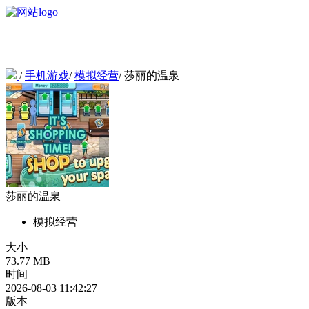
/
手机游戏
/
模拟经营
/
莎丽的温泉
莎丽的温泉
模拟经营
大小
73.77 MB
时间
2026-08-03 11:42:27
版本