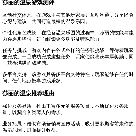
莎丽的温泉游戏测评
互动社交体系：在游戏里与其他玩家展开互动沟通，分享经验
心得与建议，共同打造最棒的温泉乐园。
个性化角色成长：在经营温泉乐园的过程中，莎丽的技能与能
力会逐步增强，进而解锁更多功能及特殊能力。
任务与挑战：游戏内存在各式各样的任务和挑战，等待着玩家
去完成。一旦成功完成这些任务，玩家便能收获丰厚奖励，同
时获得满满的成就感。
多平台支持：该游戏具备多平台支持特性，玩家能够在任何时
间、任何地点畅享游戏乐趣。
莎丽的温泉推荐理由
强化服务品质：推出丰富多元的服务项目，不断优化服务质
量，以契合各类客人的需求。
业务拓展：借助市场营销与宣传活动，吸引更多顾客前来你的
温泉乐园，进而提升收益。