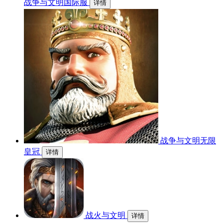
战争与文明国际服
详情
战争与文明无限
皇冠
详情
战火与文明
详情