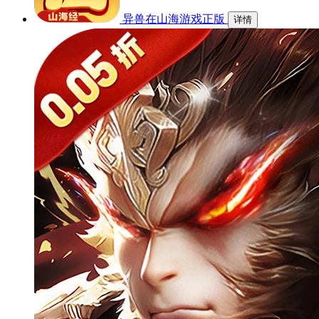
异兽在山海游戏正版
详情