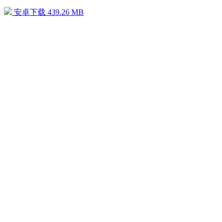
安卓下载
439.26 MB