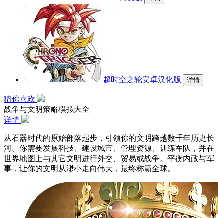
超时空之轮安卓汉化版
详情
猜你喜欢
战争与文明策略模拟大全
详情
从石器时代的原始部落起步，引领你的文明跨越数千年历史长
河。你需要发展科技、建设城市、管理资源、训练军队，并在
世界地图上与其它文明进行外交、贸易或战争。平衡内政与军
事，让你的文明从渺小走向伟大，最终称霸全球。