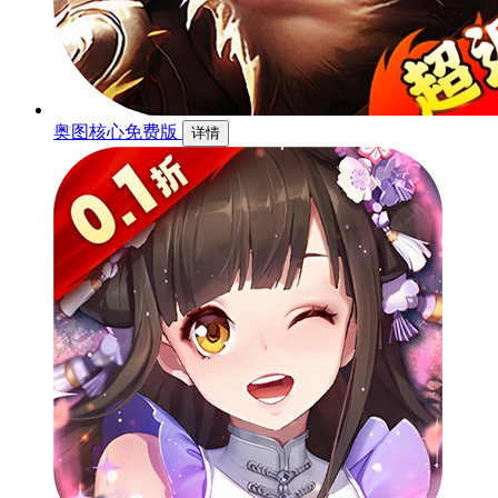
奥图核心免费版
详情