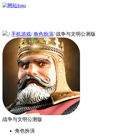
/
手机游戏
/
角色扮演
/
战争与文明公测版
战争与文明公测版
角色扮演