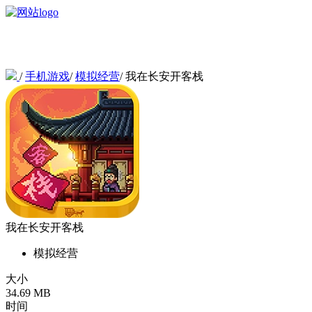
/
手机游戏
/
模拟经营
/
我在长安开客栈
我在长安开客栈
模拟经营
大小
34.69 MB
时间