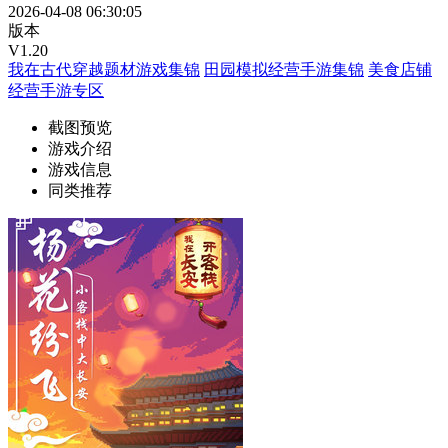
2026-04-08 06:30:05
版本
V1.20
我在古代穿越题材游戏集锦
田园模拟经营手游集锦
美食店铺
经营手游专区
截图预览
游戏介绍
游戏信息
同类推荐