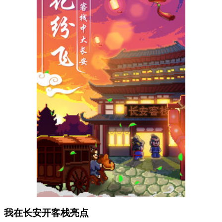
我在长安开客栈亮点