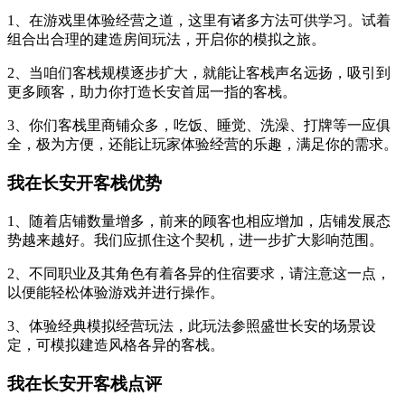
1、在游戏里体验经营之道，这里有诸多方法可供学习。试着
组合出合理的建造房间玩法，开启你的模拟之旅。
2、当咱们客栈规模逐步扩大，就能让客栈声名远扬，吸引到
更多顾客，助力你打造长安首屈一指的客栈。
3、你们客栈里商铺众多，吃饭、睡觉、洗澡、打牌等一应俱
全，极为方便，还能让玩家体验经营的乐趣，满足你的需求。
我在长安开客栈优势
1、随着店铺数量增多，前来的顾客也相应增加，店铺发展态
势越来越好。我们应抓住这个契机，进一步扩大影响范围。
2、不同职业及其角色有着各异的住宿要求，请注意这一点，
以便能轻松体验游戏并进行操作。
3、体验经典模拟经营玩法，此玩法参照盛世长安的场景设
定，可模拟建造风格各异的客栈。
我在长安开客栈点评