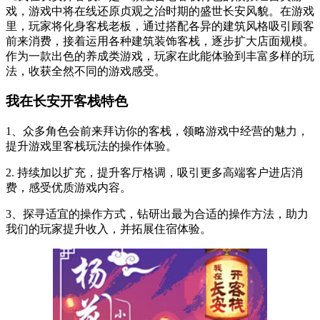
戏，游戏中将在线还原贞观之治时期的盛世长安风貌。在游戏
里，玩家将化身客栈老板，通过搭配各异的建筑风格吸引顾客
前来消费，接着运用各种建筑装饰客栈，逐步扩大店面规模。
作为一款出色的养成类游戏，玩家在此能体验到丰富多样的玩
法，收获全然不同的游戏感受。
我在长安开客栈特色
1、众多角色会前来拜访你的客栈，领略游戏中经营的魅力，
提升游戏里客栈玩法的操作体验。
2. 持续加以扩充，提升客厅格调，吸引更多高端客户进店消
费，感受优质游戏内容。
3、探寻适宜的操作方式，钻研出最为合适的操作方法，助力
我们的玩家提升收入，并拓展住宿体验。