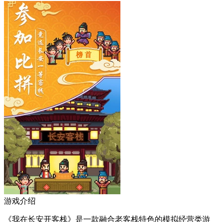
游戏介绍
《我在长安开客栈》是一款融合老客栈特色的模拟经营类游