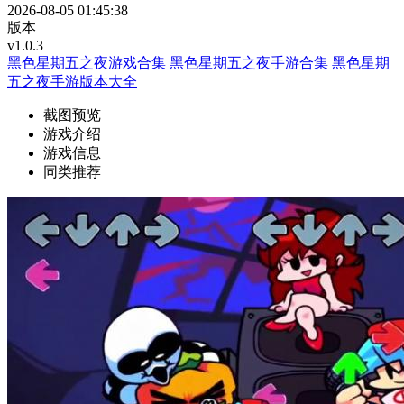
2026-08-05 01:45:38
版本
v1.0.3
黑色星期五之夜游戏合集
黑色星期五之夜手游合集
黑色星期
五之夜手游版本大全
截图预览
游戏介绍
游戏信息
同类推荐