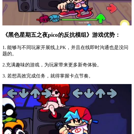
《黑色星期五之夜pico的反抗模组》游戏优势：
1. 能够与不同玩家开展线上PK，并且在线即时沟通也是没问
题的。
2.充满趣味的游戏，为玩家带来更多新奇体验。
3. 若想高效完成任务，就得掌握卡点节奏。