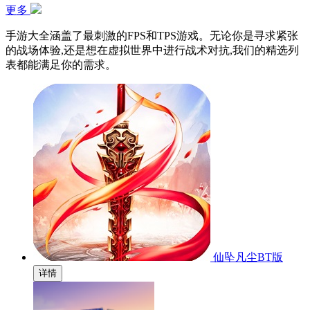
更多
手游大全涵盖了最刺激的FPS和TPS游戏。无论你是寻求紧张
的战场体验,还是想在虚拟世界中进行战术对抗,我们的精选列
表都能满足你的需求。
仙坠凡尘BT版
详情