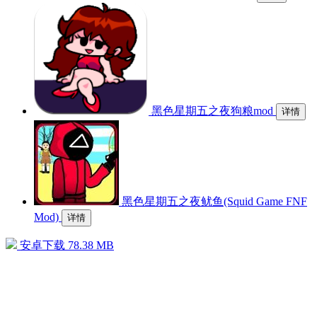
黑色星期五之夜狗粮mod
详情
黑色星期五之夜鱿鱼(Squid Game FNF
Mod)
详情
安卓下载
78.38 MB