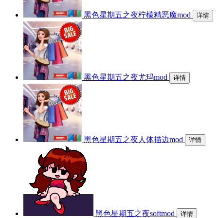
黑色星期五之夜柠檬精恶魔mod
详情
黑色星期五之夜尤玛mod
详情
黑色星期五之夜人体描边mod
详情
黑色星期五之夜softmod
详情