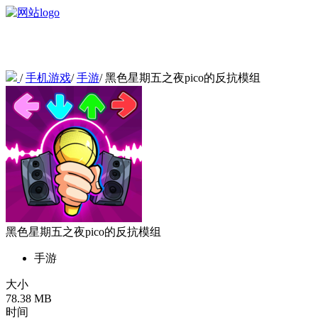
/
手机游戏
/
手游
/
黑色星期五之夜pico的反抗模组
黑色星期五之夜pico的反抗模组
手游
大小
78.38 MB
时间