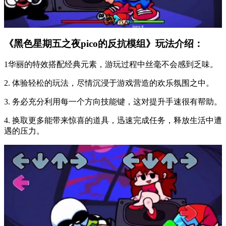
《黑色星期五之夜pico的反抗模组》玩法介绍：
1华丽的特效搭配经典元素，游玩过程中丝毫不会感到乏味。
2. 体验轻松的玩法，尽情沉浸于游戏营造的欢乐氛围之中。
3. 务必充分利用每一个方向技能键，这对提升手速很有帮助。
4. 换取更多能带来惊喜的道具，迅速完成任务，释放生活中遭
遇的压力。