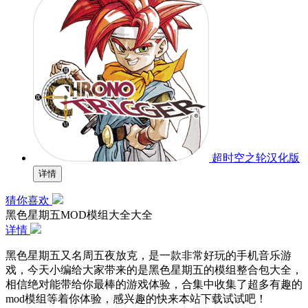
超时空之轮汉化版
详情
猜你喜欢
黑色星期五MOD模组大全大全
详情
黑色星期五又名周五夜放克，是一款非常好玩的手机音乐游
戏，今天小编给大家带来的是黑色星期五的模组整合包大全，
相信绝对能带给你最棒的游戏体验，合集中收集了超多有趣的
mod模组等着你体验，感兴趣的快来本站下载试试吧！