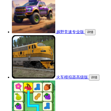
越野竞速专业版
详情
火车模拟器高级版
详情