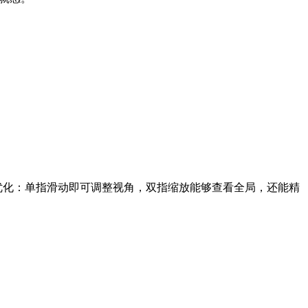
作优化：单指滑动即可调整视角，双指缩放能够查看全局，还能精