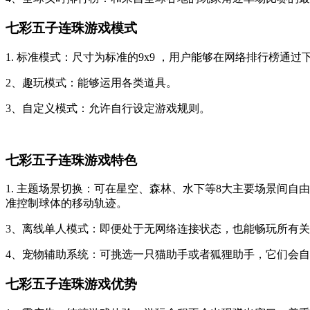
七彩五子连珠游戏模式
1. 标准模式：尺寸为标准的9x9 ，用户能够在网络排行榜通
2、趣玩模式：能够运用各类道具。
3、自定义模式：允许自行设定游戏规则。
七彩五子连珠游戏特色
1. 主题场景切换：可在星空、森林、水下等8大主要场景间自
准控制球体的移动轨迹。
3、离线单人模式：即便处于无网络连接状态，也能畅玩所有
4、宠物辅助系统：可挑选一只猫助手或者狐狸助手，它们会
七彩五子连珠游戏优势