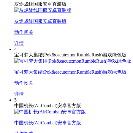
灰烬战线国服安卓直装版
灰烬战线国服安卓直装版
动作闯关
详情
4
宝可梦大集结(Pok&eacute;monRumbleRush)游戏绿色版
宝可梦大集结(Pok&eacute;monRumbleRush)游戏绿色版
动作闯关
详情
5
中国机长(AirCombat)安卓官方版
中国机长(AirCombat)安卓官方版