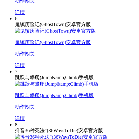
动作闯关
详情
6
鬼镇历险记(GhostTown)安卓官方版
鬼镇历险记(GhostTown)安卓官方版
动作闯关
详情
7
跳跃与攀爬(Jump&amp;Climb)手机版
跳跃与攀爬(Jump&amp;Climb)手机版
动作闯关
详情
8
抖音36种死法"(36WaysToDie)安卓官方版