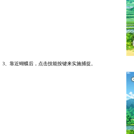
3、靠近蝴蝶后，点击技能按键来实施捕捉。