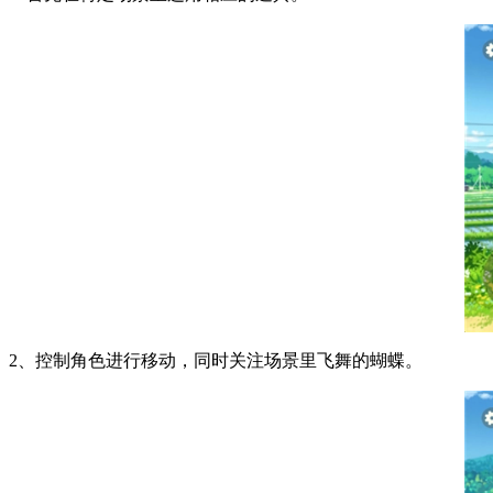
2、控制角色进行移动，同时关注场景里飞舞的蝴蝶。