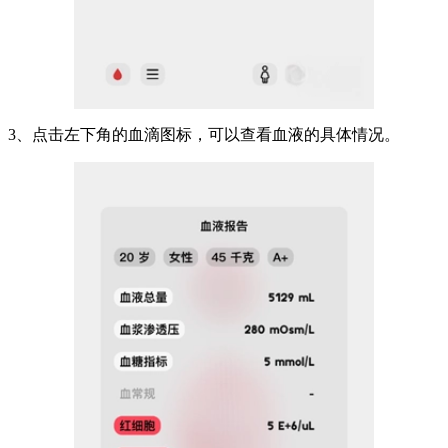
3、点击左下角的血滴图标，可以查看血液的具体情况。