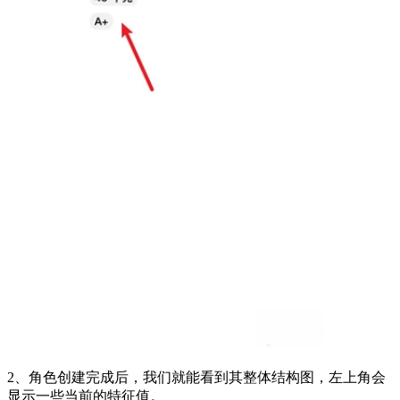
2、角色创建完成后，我们就能看到其整体结构图，左上角会
显示一些当前的特征值。