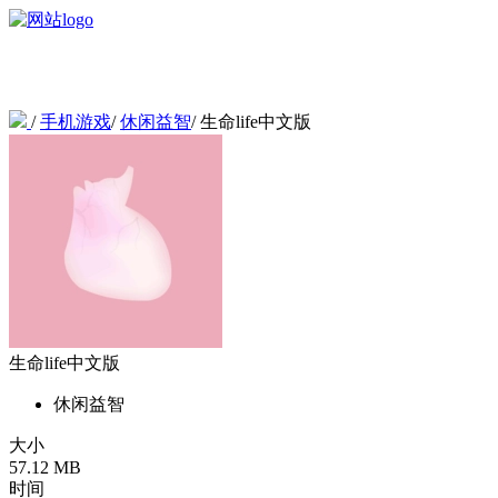
/
手机游戏
/
休闲益智
/
生命life中文版
生命life中文版
休闲益智
大小
57.12 MB
时间