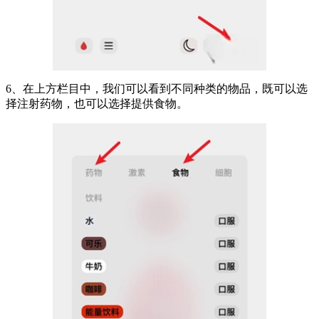
6、在上方栏目中，我们可以看到不同种类的物品，既可以选
择注射药物，也可以选择提供食物。