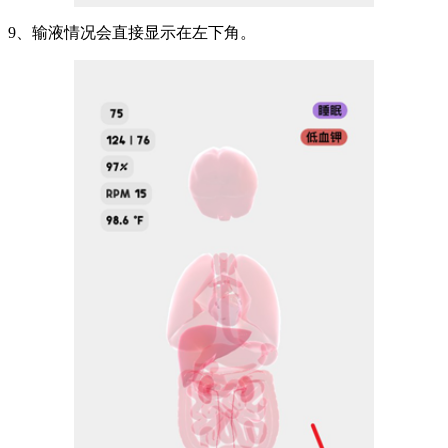
9、输液情况会直接显示在左下角。