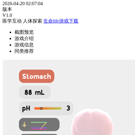
2026-04-20 02:07:04
版本
V1.0
医学互动
人体探索
生命life游戏下载
截图预览
游戏介绍
游戏信息
同类推荐