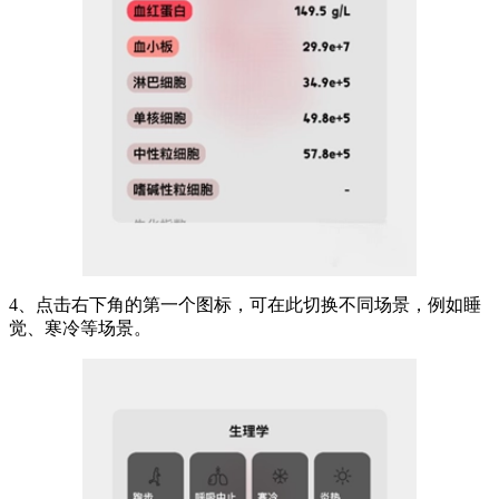
4、点击右下角的第一个图标，可在此切换不同场景，例如睡
觉、寒冷等场景。