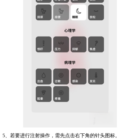
5、若要进行注射操作，需先点击右下角的针头图标。