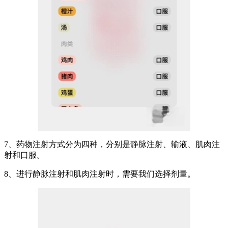
7、药物注射方式分为四种，分别是静脉注射、输液、肌肉注
射和口服。
8、进行静脉注射和肌肉注射时，需要我们选择剂量。