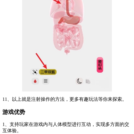
11、以上就是注射操作的方法，更多有趣玩法等你来探索。
游戏优势
1、支持玩家在游戏内与人体模型进行互动，实现多方面的交
互体验。