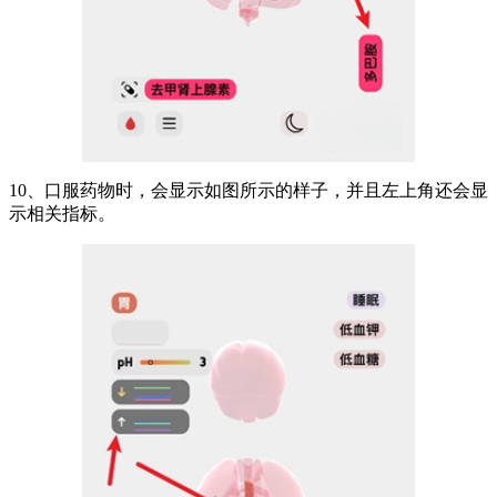
10、口服药物时，会显示如图所示的样子，并且左上角还会显
示相关指标。