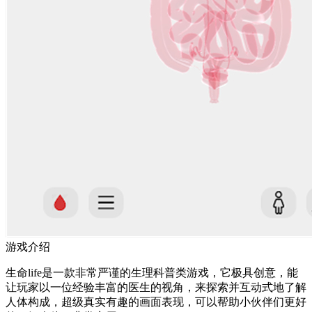
游戏介绍
生命life是一款非常严谨的生理科普类游戏，它极具创意，能
让玩家以一位经验丰富的医生的视角，来探索并互动式地了解
人体构成，超级真实有趣的画面表现，可以帮助小伙伴们更好