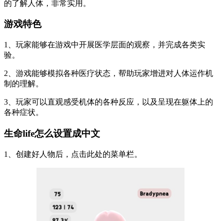
的了解人体，非常实用。
游戏特色
1、玩家能够在游戏中开展医学层面的观察，并完成各类实
验。
2、游戏能够模拟各种医疗状态，帮助玩家增进对人体运作机
制的理解。
3、玩家可以直观感受机体的各种反应，以及呈现在躯体上的
各种症状。
生命life怎么设置成中文
1、创建好人物后，点击此处的菜单栏。