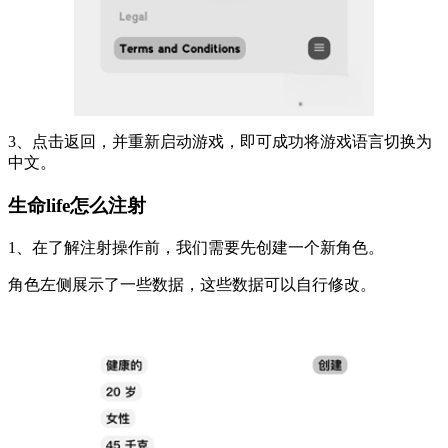
3、点击返回，并重新启动游戏，即可成功将游戏语言切换为
中文。
生命life怎么注射
1、在了解注射操作前，我们需要先创建一个新角色。
角色左侧展示了一些数据，这些数据可以自行修改。