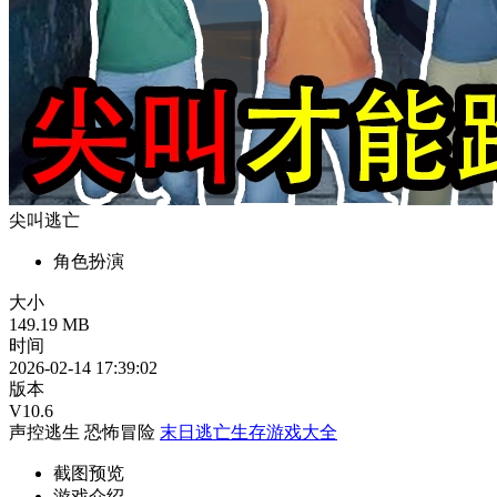
尖叫逃亡
角色扮演
大小
149.19 MB
时间
2026-02-14 17:39:02
版本
V10.6
声控逃生
恐怖冒险
末日逃亡生存游戏大全
截图预览
游戏介绍