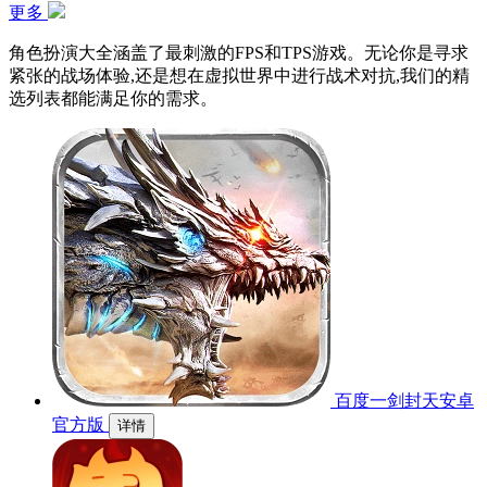
更多
角色扮演大全涵盖了最刺激的FPS和TPS游戏。无论你是寻求
紧张的战场体验,还是想在虚拟世界中进行战术对抗,我们的精
选列表都能满足你的需求。
百度一剑封天安卓
官方版
详情