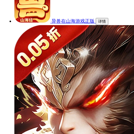
异兽在山海游戏正版
详情