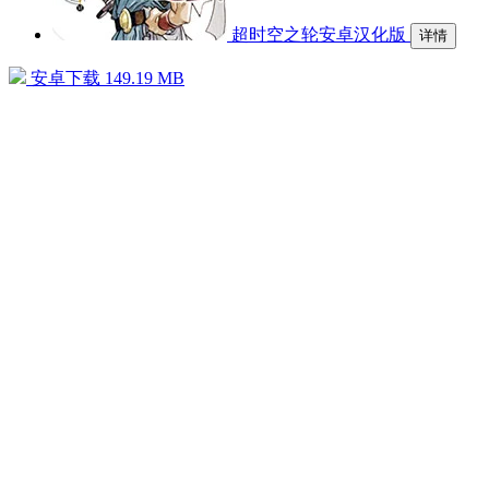
超时空之轮安卓汉化版
详情
安卓下载
149.19 MB