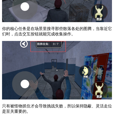
你的核心任务是在场景里搜寻那些散落各处的图腾，当靠近它
们时，点击交互按钮就能完成收集操作。
只有被怪物抓住才会导致挑战失败，所以保持隐蔽、灵活走位
是至关重要的。