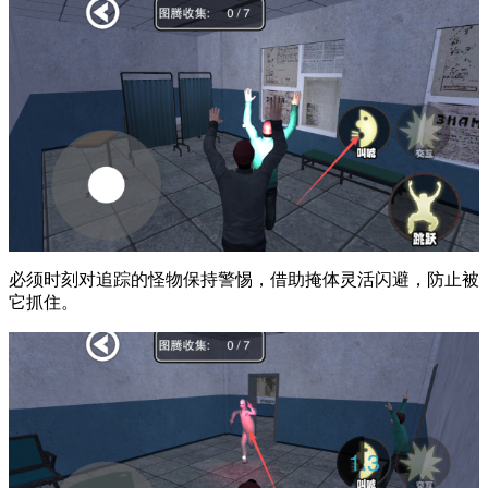
必须时刻对追踪的怪物保持警惕，借助掩体灵活闪避，防止被
它抓住。