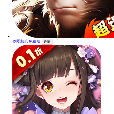
奥图核心免费版
详情