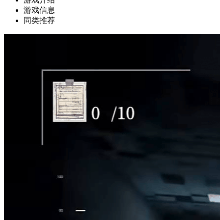
游戏信息
同类推荐