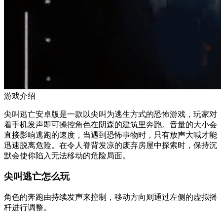
游戏介绍
尖叫逃亡安卓版是一款以尖叫为逃生方式的恐怖游戏，玩家对
着手机发声即可操控角色在阴森的建筑里奔跑。音量的大小会
直接影响逃跑的速度，当遇到恐怖事物时，只有放声大喊才能
迅速脱离危险。在令人脊背发凉的废弃房屋中探索时，保持沉
默会使你陷入无法移动的危险局面。
尖叫逃亡怎么玩
角色的奔跑由持续发声来控制，移动方向则通过左侧的虚拟摇
杆进行调整。