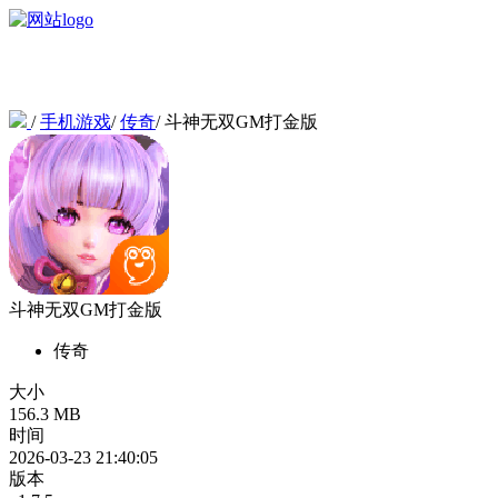
/
手机游戏
/
传奇
/
斗神无双GM打金版
斗神无双GM打金版
传奇
大小
156.3 MB
时间
2026-03-23 21:40:05
版本