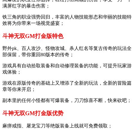
满屏红字的暴击伤害；
铁三角的职业强势回归，丰富的人物技能形态和华丽的技能特
效将为你带来一场视觉盛宴；
斗神无双GM打金版特色
野外pk、百人攻沙、怪物攻城、杀人红名等复古传奇的玩法全
部保留，带你重回80版本的传奇；
游戏具有自动拾取装备和自动修理装备的功能，可提升玩家游
戏体验；
游戏在原版传奇的基础上又增添了全新的玩法，全新的冒险篇
章等你来开启；
副本里的任何小怪都有可爆装备，刀刀惊喜不断，快来砍吧；
斗神无双GM打金版优势
麻痹戒指、屠龙宝刀等绝版装备上线就可免费领取；