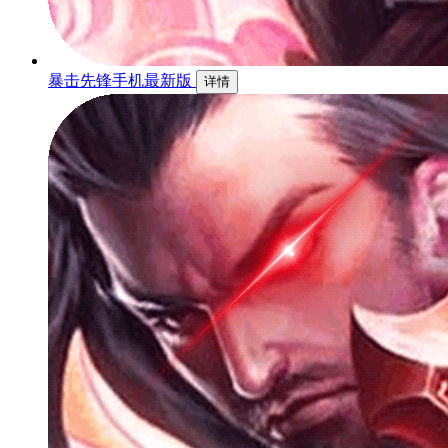
暴击先锋手机最新版
详情