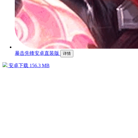
暴击先锋安卓直装版
详情
安卓下载
156.3 MB