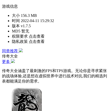
游戏信息
大小
156.3 MB
时间
2022-04-11 15:29:32
版本
v1.7.5
MD5
暂无
权限要求
点击查看
隐私政策
点击查看
同类推荐
传奇大全
更多
传奇大全涵盖了最刺激的FPS和TPS游戏。无论你是寻求紧张
的战场体验,还是想在虚拟世界中进行战术对抗,我们的精选列
表都能满足你的需求。