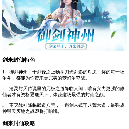
剑来封仙特色
1：御剑神州，于剑锋之上畅享刀光剑影的对决，你的每一场
争斗，都能为你带来更完美的梦幻争夺战。
2：清灵封天传说里的无极之道降临人间，唯有实力更强的修
仙者才有资格逐鹿天下，体验这场最强的封仙之战。
3：不灭战神降临武道八荒，一遇剑来镇守八荒六道，最强战
神毁天灭地之战即将打响哦。
剑来封仙攻略