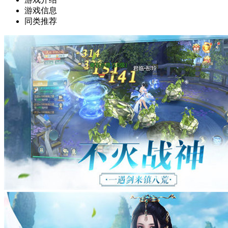
游戏信息
同类推荐