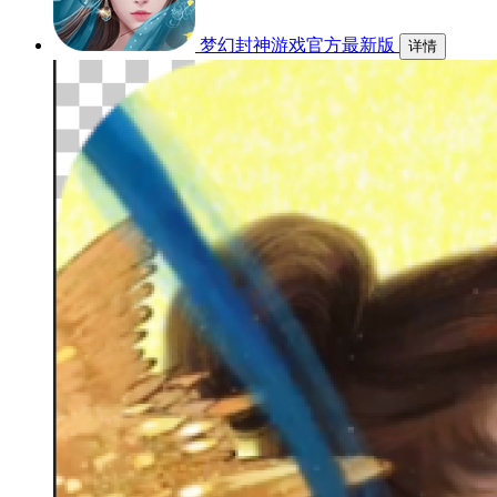
梦幻封神游戏官方最新版
详情