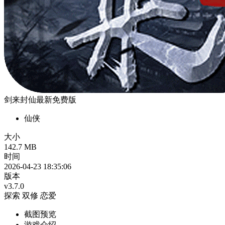
剑来封仙最新免费版
仙侠
大小
142.7 MB
时间
2026-04-23 18:35:06
版本
v3.7.0
探索
双修
恋爱
截图预览
游戏介绍