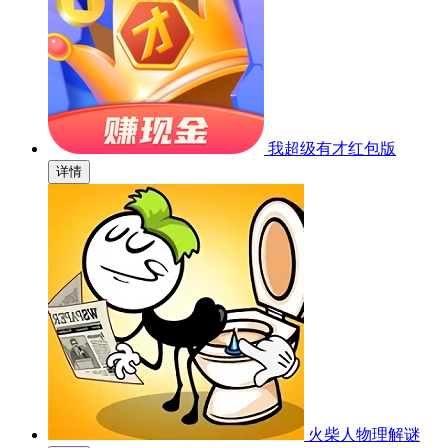
我超级有才红包版
详情
火柴人物理解谜