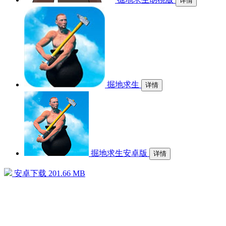
详情
掘地求生
详情
掘地求生安卓版
详情
安卓下载
201.66 MB