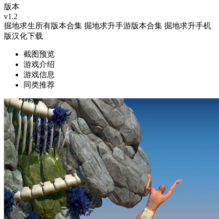
版本
v1.2
掘地求生所有版本合集
掘地求升手游版本合集
掘地求升手机
版汉化下载
截图预览
游戏介绍
游戏信息
同类推荐