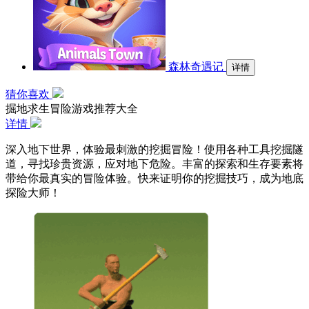
森林奇遇记
详情
猜你喜欢
掘地求生冒险游戏推荐大全
详情
深入地下世界，体验最刺激的挖掘冒险！使用各种工具挖掘隧
道，寻找珍贵资源，应对地下危险。丰富的探索和生存要素将
带给你最真实的冒险体验。快来证明你的挖掘技巧，成为地底
探险大师！