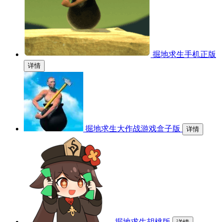
掘地求生手机正版
详情
掘地求生大作战游戏盒子版
详情
掘地求生胡桃版