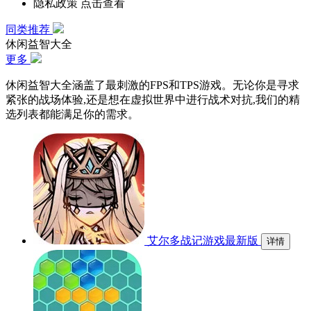
隐私政策
点击查看
同类推荐
休闲益智大全
更多
休闲益智大全涵盖了最刺激的FPS和TPS游戏。无论你是寻求
紧张的战场体验,还是想在虚拟世界中进行战术对抗,我们的精
选列表都能满足你的需求。
艾尔多战记游戏最新版
详情