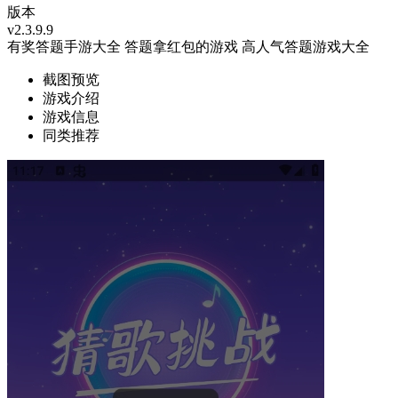
版本
v2.3.9.9
有奖答题手游大全
答题拿红包的游戏
高人气答题游戏大全
截图预览
游戏介绍
游戏信息
同类推荐