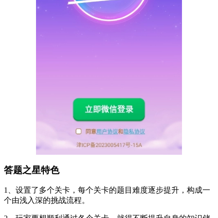
答题之星特色
1、设置了多个关卡，每个关卡的题目难度逐步提升，构成一
个由浅入深的挑战流程。