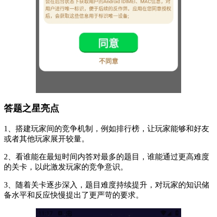
答题之星亮点
1、搭建玩家间的竞争机制，例如排行榜，让玩家能够和好友
或者其他玩家展开较量。
2、看谁能在最短时间内答对最多的题目，谁能通过更高难度
的关卡，以此激发玩家的竞争意识。
3、随着关卡逐步深入，题目难度持续提升，对玩家的知识储
备水平和反应快慢提出了更严苛的要求。