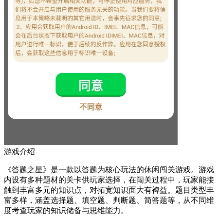
游戏介绍
《答题之星》是一款以答题为核心玩法的休闲闯关游戏。游戏
内设有多种题材的关卡供玩家选择，在闯关过程中，玩家能接
触到丰富多元的知识点，对拓宽知识面大有裨益。题目类型丰
富多样，涵盖选择题、填空题、判断题、简答题等，从不同维
度考查玩家的知识储备与思维能力。