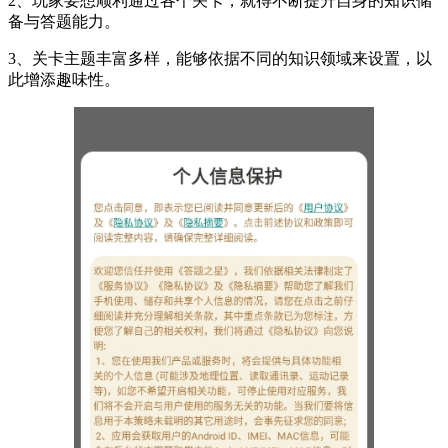
2、玩家要想顺利通过各个关卡，就得不断提升自身的知识储
备与答题能力。
3、关卡主题丰富多样，能够依据不同的知识领域来设置，以
此增添趣味性。