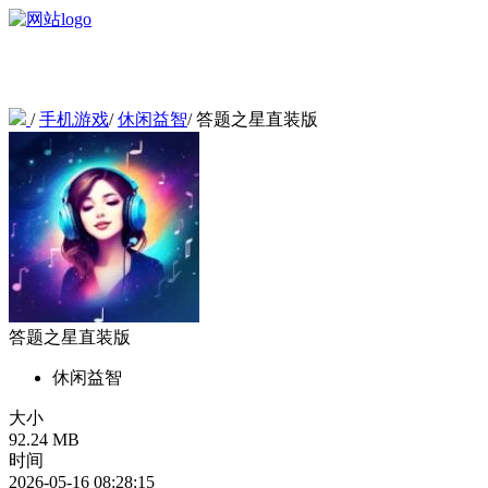
/
手机游戏
/
休闲益智
/
答题之星直装版
答题之星直装版
休闲益智
大小
92.24 MB
时间
2026-05-16 08:28:15