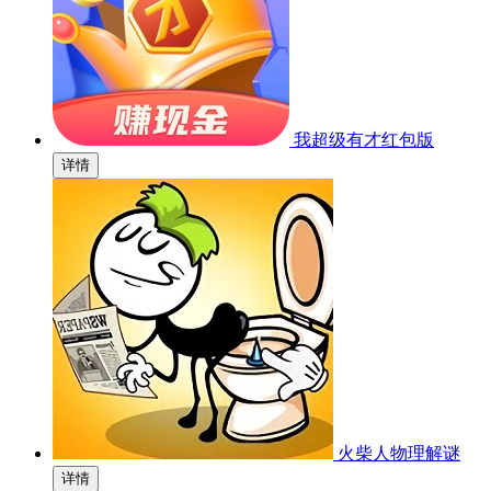
我超级有才红包版
详情
火柴人物理解谜
详情