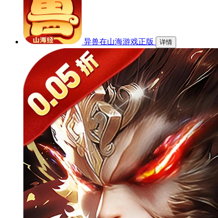
异兽在山海游戏正版
详情