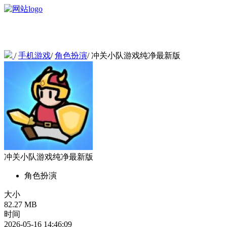
/
手机游戏
/
角色扮演
/
冲关小队游戏纯净最新版
冲关小队游戏纯净最新版
角色扮演
大小
82.27 MB
时间
2026-05-16 14:46:09