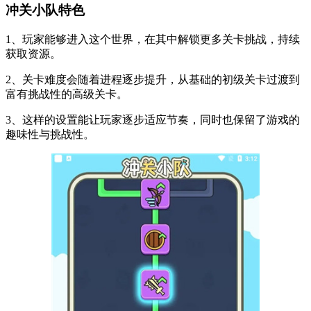
冲关小队特色
1、玩家能够进入这个世界，在其中解锁更多关卡挑战，持续
获取资源。
2、关卡难度会随着进程逐步提升，从基础的初级关卡过渡到
富有挑战性的高级关卡。
3、这样的设置能让玩家逐步适应节奏，同时也保留了游戏的
趣味性与挑战性。