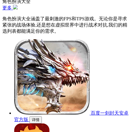
角色扮演大全
更多
角色扮演大全涵盖了最刺激的FPS和TPS游戏。无论你是寻求
紧张的战场体验,还是想在虚拟世界中进行战术对抗,我们的精
选列表都能满足你的需求。
百度一剑封天安卓
官方版
详情