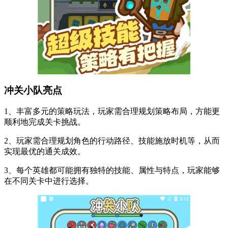
冲关小队亮点
1、丰富多元的策略玩法，玩家需合理规划策略布局，方能更
顺利地完成关卡挑战。
2、玩家需合理规划角色的行动路径、技能施放时机等，从而
实现最优的通关成效。
3、每个英雄都可能拥有独特的技能、属性与特点，玩家能够
在不同关卡中进行选择。