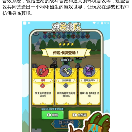
音效系统，包括激昂的战斗音效和逼真的环境音效等，这些音
效共同营造出一个栩栩如生的游戏世界，让玩家在游戏过程中
仿佛身临其境。