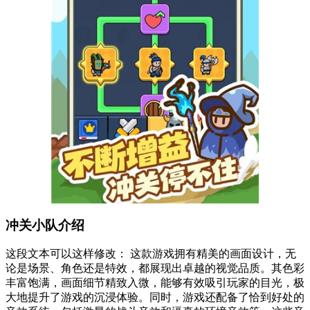
冲关小队介绍
这段文本可以这样修改： 这款游戏拥有精美的画面设计，无
论是场景、角色还是特效，都展现出卓越的视觉品质。其色彩
丰富饱满，画面细节精致入微，能够有效吸引玩家的目光，极
大地提升了游戏的沉浸体验。同时，游戏还配备了恰到好处的