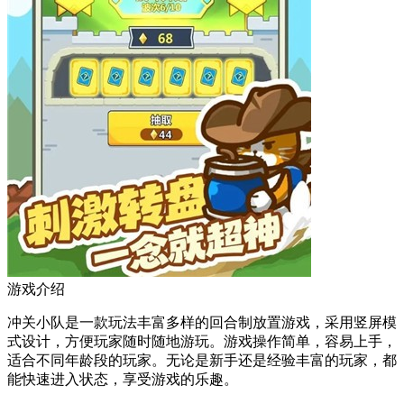
游戏介绍
冲关小队是一款玩法丰富多样的回合制放置游戏，采用竖屏模
式设计，方便玩家随时随地游玩。游戏操作简单，容易上手，
适合不同年龄段的玩家。无论是新手还是经验丰富的玩家，都
能快速进入状态，享受游戏的乐趣。