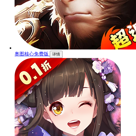
奥图核心免费版
详情