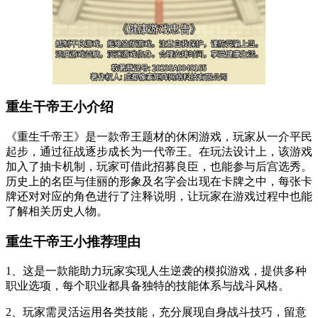
重生干帝王小介绍
《重生千帝王》是一款帝王题材的休闲游戏，玩家从一介平民
起步，通过征战逐步成长为一代帝王。在玩法设计上，该游戏
加入了抽卡机制，玩家可借此招募良臣，也能参与后宫选秀。
历史上的名臣与佳丽的形象及名字会出现在卡牌之中，每张卡
牌还对对应的角色进行了注释说明，让玩家在游戏过程中也能
了解相关历史人物。
重生干帝王小推荐理由
1、这是一款能助力玩家实现人生逆袭的模拟游戏，提供多种
职业选项，每个职业都具备独特的技能体系与战斗风格。
2、玩家需灵活运用各类技能，充分展现自身战斗技巧，留意