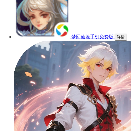
梦回仙境手机免费版
详情