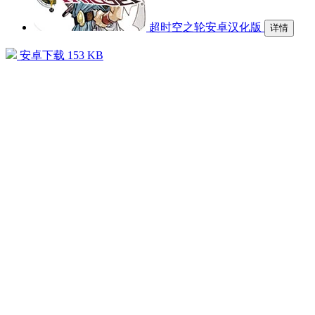
超时空之轮安卓汉化版
详情
安卓下载
153 KB