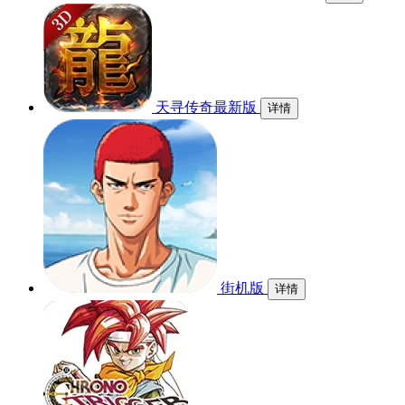
天寻传奇最新版
详情
街机版
详情