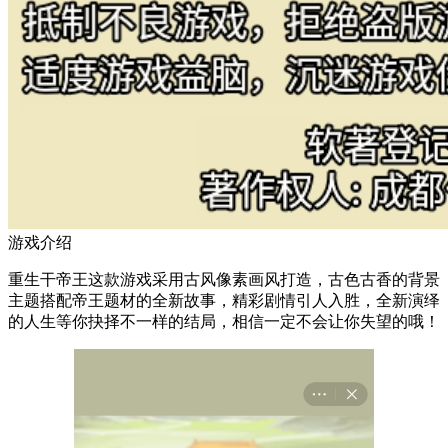
游戏介绍
重生干帝王这款游戏采用古风像素画风打造，古色古香的背景
主题搭配帝王题材的全新故事，精彩剧情引人入胜，全新演绎
的人生等你抉择不一样的结局，相信一定不会让你失望的哦！