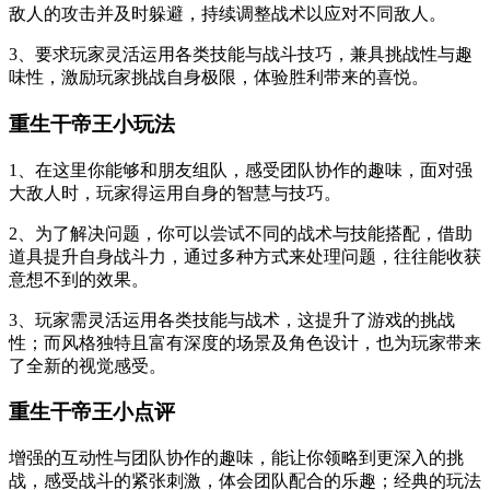
敌人的攻击并及时躲避，持续调整战术以应对不同敌人。
3、要求玩家灵活运用各类技能与战斗技巧，兼具挑战性与趣
味性，激励玩家挑战自身极限，体验胜利带来的喜悦。
重生干帝王小玩法
1、在这里你能够和朋友组队，感受团队协作的趣味，面对强
大敌人时，玩家得运用自身的智慧与技巧。
2、为了解决问题，你可以尝试不同的战术与技能搭配，借助
道具提升自身战斗力，通过多种方式来处理问题，往往能收获
意想不到的效果。
3、玩家需灵活运用各类技能与战术，这提升了游戏的挑战
性；而风格独特且富有深度的场景及角色设计，也为玩家带来
了全新的视觉感受。
重生干帝王小点评
增强的互动性与团队协作的趣味，能让你领略到更深入的挑
战，感受战斗的紧张刺激，体会团队配合的乐趣；经典的玩法