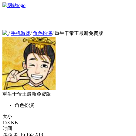
/
手机游戏
/
角色扮演
/
重生干帝王最新免费版
重生干帝王最新免费版
角色扮演
大小
153 KB
时间
2026-05-16 16:32:13