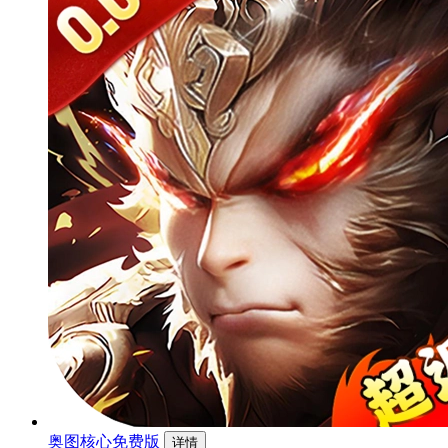
奥图核心免费版
详情