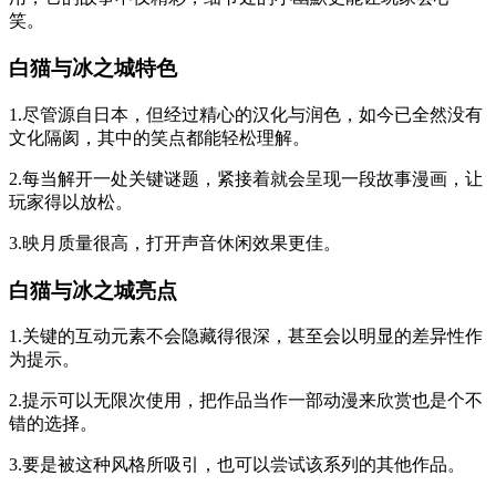
笑。
白猫与冰之城特色
1.尽管源自日本，但经过精心的汉化与润色，如今已全然没有
文化隔阂，其中的笑点都能轻松理解。
2.每当解开一处关键谜题，紧接着就会呈现一段故事漫画，让
玩家得以放松。
3.映月质量很高，打开声音休闲效果更佳。
白猫与冰之城亮点
1.关键的互动元素不会隐藏得很深，甚至会以明显的差异性作
为提示。
2.提示可以无限次使用，把作品当作一部动漫来欣赏也是个不
错的选择。
3.要是被这种风格所吸引，也可以尝试该系列的其他作品。