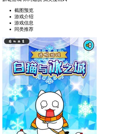
截图预览
游戏介绍
游戏信息
同类推荐