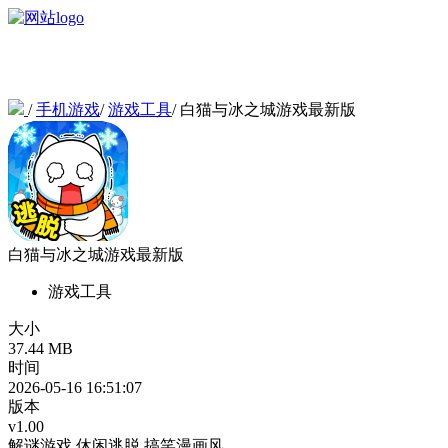
/
手机游戏
/
游戏工具
/
白猫与冰之城游戏最新版
白猫与冰之城游戏最新版
游戏工具
大小
37.44 MB
时间
2026-05-16 16:51:07
版本
v1.00
解谜游戏
休闲逃脱
搞笑漫画风