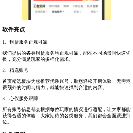
软件亮点
1、租赁服务正规可靠
我们提供的各类租赁服务均正规可靠，能在不同场景间快速切
换，充分满足玩家的多样化需求。
2、精选账号
首页精选板块为您推荐优质账号，助您轻松开启体验，无需耗
费额外的时间与精力，就能快速找到合适的内容。
3、心仪服务跟踪
所有账号信息都会根据每位玩家的情况进行适配，让大家都能
获得合适的体验；大家期待的各类服务，我们都会全面跟进到
位。