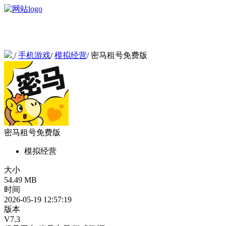
/
手机游戏
/
模拟经营
/
密马租号免费版
密马租号免费版
模拟经营
大小
54.49 MB
时间
2026-05-19 12:57:19
版本
V7.3