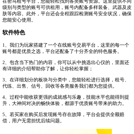
在密马租号平台，您能轻松找到各类账号资源。这里提供不同
级别与类型的账号可供租用，账号内配备多样装备、武器及皮
肤等内容。此外，平台还会全程跟踪检测账号安全状况，确保
您能安心使用。
软件特色
1、我们为玩家搭建了一个在线账号交易平台，这里的每一个
账号都是优质之选，平台还配备了十分齐全的特色服务。
2、包含当下热门的内容，你可以从中挑选出心仪的，里面还
有详细的介绍帮助你了解，让你轻松掌握；
3、在详细划分的板块与分类中，您能轻松进行选择，租号、
代练、出售、估号、回收等各类服务我们都为您提供。
4、过程中能收获更强的成就感与乐趣，技能水平也能得到提
升，大神间对决的畅快体验，都源于优质账号带来的助力。
5、若买家在购买后发现账号存在故障，平台会提供全额赔
偿，用户无需担忧后续问题。