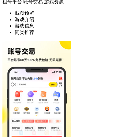
租号平台
账号交易
游戏资源
截图预览
游戏介绍
游戏信息
同类推荐