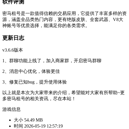
软件评测
密马租号是一款值得信赖的交易应用，它提供了丰富多样的资
源，涵盖全品类热门内容，更有绝版皮肤、全套武器、V8大
神账号等优质选择，能满足你的各类需求。
更新日志
v3.6.6版本
1、群聊功能上线了，加入商家群，开启密马群聊
2、消息中心优化，体验更佳
3、修复已知bug，提升使用体验
以上就是本次为大家带来的介绍，希望能对大家有所帮助~更
多密马租号的相关资讯，尽在本站！
游戏信息
大小
54.49 MB
时间
2026-05-19 12:57:19