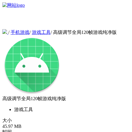
/
手机游戏
/
游戏工具
/
高级调节全局120帧游戏纯净版
高级调节全局120帧游戏纯净版
游戏工具
大小
45.97 MB
时间