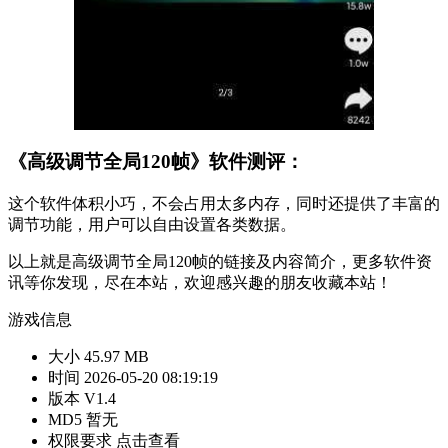
《高级调节全局120帧》软件测评：
这个软件体积小巧，不会占用太多内存，同时还提供了丰富的
调节功能，用户可以自由设置各类数据。
以上就是高级调节全局120帧的链接及内容简介，更多软件资
讯等你发现，尽在本站，欢迎感兴趣的朋友收藏本站！
游戏信息
大小
45.97 MB
时间
2026-05-20 08:19:19
版本
V1.4
MD5
暂无
权限要求
点击查看