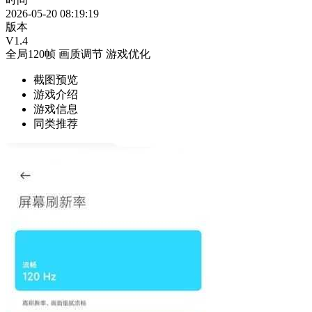
2026-05-20 08:19:19
版本
V1.4
全局120帧
画质调节
游戏优化
截图预览
游戏介绍
游戏信息
同类推荐