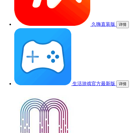
久嗨直装版
详情
生活游戏官方最新版
详情