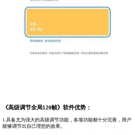
《高级调节全局120帧》软件优势：
1.具备尤为强大的高级调节功能，各项功能都十分完善，用户
能够调节出自己理想的效果。