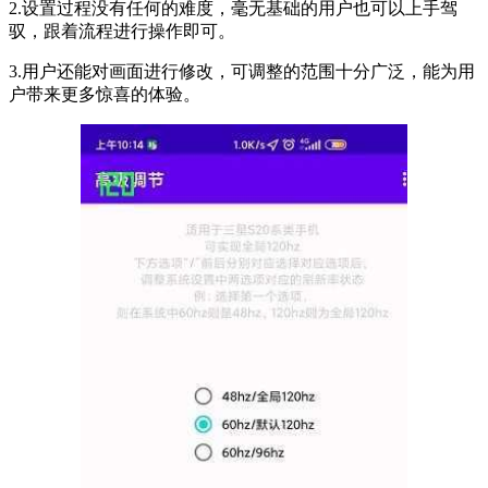
2.设置过程没有任何的难度，毫无基础的用户也可以上手驾
驭，跟着流程进行操作即可。
3.用户还能对画面进行修改，可调整的范围十分广泛，能为用
户带来更多惊喜的体验。