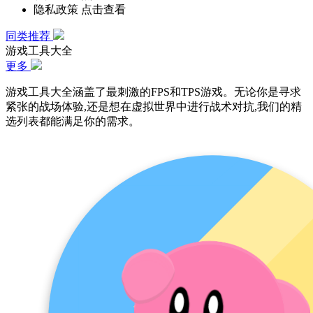
隐私政策
点击查看
同类推荐
游戏工具大全
更多
游戏工具大全涵盖了最刺激的FPS和TPS游戏。无论你是寻求
紧张的战场体验,还是想在虚拟世界中进行战术对抗,我们的精
选列表都能满足你的需求。