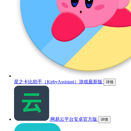
星之卡比助手（KirbyAssistant）游戏最新版
详情
网易云平台安卓官方版
详情