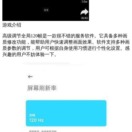
游戏介绍
高级调节全局120帧是一款很不错的服务软件。它具备多种画
质修改功能，能帮助用户快速调整画面效果。软件支持多种画
质参数的调节，用户可根据自身使用习惯进行个性化设置。感
兴趣的用户不妨体验一下。