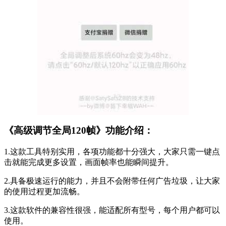
《高级调节全局120帧》功能介绍：
1.这款工具特别实用，各项功能都十分强大，大家只需一键点
击就能完成更多设置，画面帧率也能瞬间提升。
2.具备极速运行的能力，并且不会附带任何广告垃圾，让大家
的使用过程更加流畅。
3.这款软件的兼容性很强，能适配所有型号，每个用户都可以
使用。