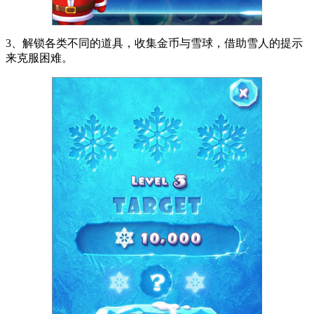
3、解锁各类不同的道具，收集金币与雪球，借助雪人的提示
来克服困难。