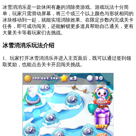
冰雪消消乐是一款休闲有趣的消除类游戏。游戏玩法十分简
单，玩家只需滑动屏幕，将三个或三个以上颜色与形状相同的
冰块移动到一起，就能实现消除效果。在限定步数内完成关卡
任务，即可成功闯关，还能解锁更多道具帮助自己通关，更有
大量关卡等着玩家们去挑战。
冰雪消消乐玩法介绍
1、玩家打开冰雪消消乐并进入主页面后，既可以通过签到领
取奖励，也能点击关卡开启闯关挑战。