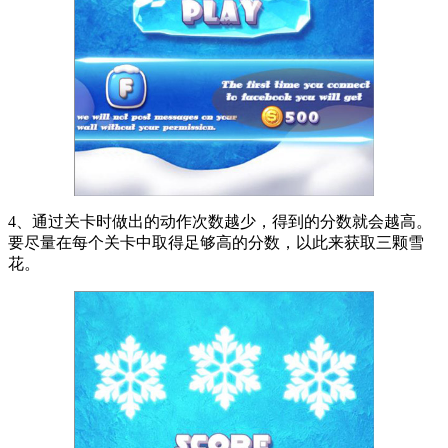
4、通过关卡时做出的动作次数越少，得到的分数就会越高。
要尽量在每个关卡中取得足够高的分数，以此来获取三颗雪
花。