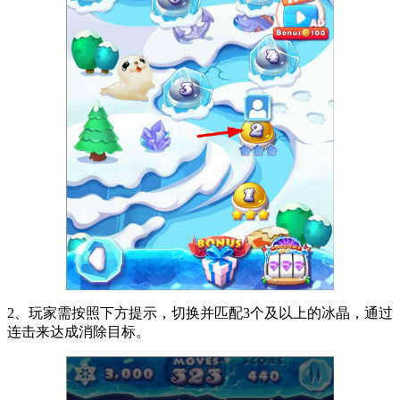
2、玩家需按照下方提示，切换并匹配3个及以上的冰晶，通过
连击来达成消除目标。