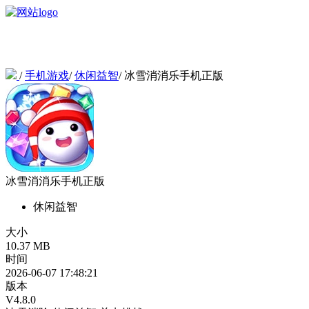
/
手机游戏
/
休闲益智
/
冰雪消消乐手机正版
冰雪消消乐手机正版
休闲益智
大小
10.37 MB
时间
2026-06-07 17:48:21
版本
V4.8.0