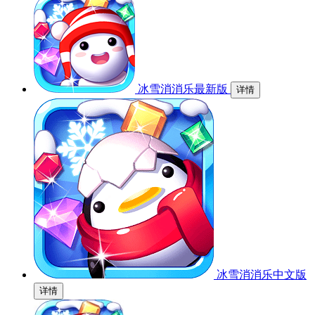
冰雪消消乐最新版
详情
冰雪消消乐中文版
详情