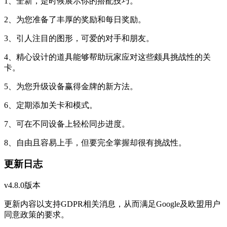
1、全新，是时候展示你的搭配技巧。
2、为您准备了丰厚的奖励和每日奖励。
3、引人注目的图形，可爱的对手和朋友。
4、精心设计的道具能够帮助玩家应对这些颇具挑战性的关
卡。
5、为您升级设备赢得金牌的新方法。
6、定期添加关卡和模式。
7、可在不同设备上轻松同步进度。
8、自由且容易上手，但要完全掌握却很有挑战性。
更新日志
v4.8.0版本
更新内容以支持GDPR相关消息，从而满足Google及欧盟用户
同意政策的要求。