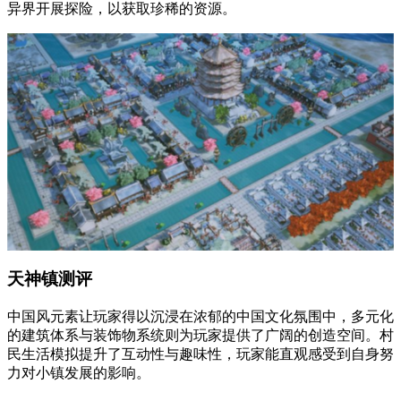
异界开展探险，以获取珍稀的资源。
天神镇测评
中国风元素让玩家得以沉浸在浓郁的中国文化氛围中，多元化
的建筑体系与装饰物系统则为玩家提供了广阔的创造空间。村
民生活模拟提升了互动性与趣味性，玩家能直观感受到自身努
力对小镇发展的影响。