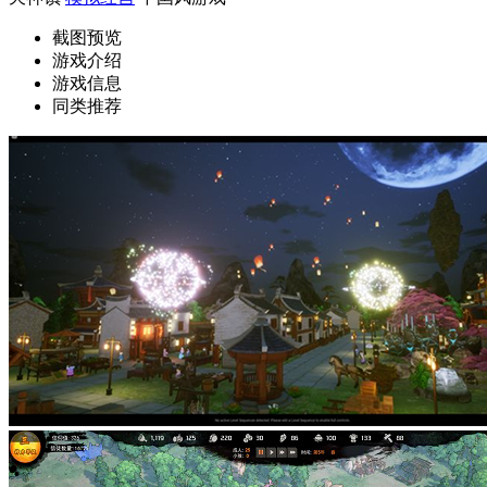
截图预览
游戏介绍
游戏信息
同类推荐