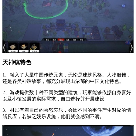
天神镇特色
1、融入了大量中国传统元素，无论是建筑风格、人物服饰，
还是各类神话故事，都充分展现出浓郁的中国文化特色。
2、游戏提供数十种不同类型的建筑，玩家能够依据自身喜好
以及小镇发展的实际需求，自由选择并开展建设。
3、村民有着自己的喜怒哀乐，会因不同的事件产生对应的情
绪反应，若缺乏娱乐设施，他们就会感到不满。