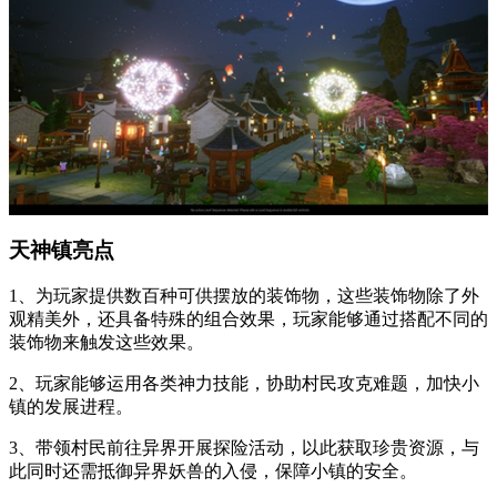
天神镇亮点
1、为玩家提供数百种可供摆放的装饰物，这些装饰物除了外
观精美外，还具备特殊的组合效果，玩家能够通过搭配不同的
装饰物来触发这些效果。
2、玩家能够运用各类神力技能，协助村民攻克难题，加快小
镇的发展进程。
3、带领村民前往异界开展探险活动，以此获取珍贵资源，与
此同时还需抵御异界妖兽的入侵，保障小镇的安全。