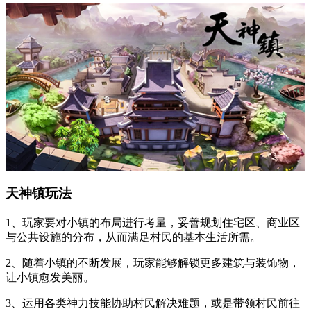
天神镇玩法
1、玩家要对小镇的布局进行考量，妥善规划住宅区、商业区
与公共设施的分布，从而满足村民的基本生活所需。
2、随着小镇的不断发展，玩家能够解锁更多建筑与装饰物，
让小镇愈发美丽。
3、运用各类神力技能协助村民解决难题，或是带领村民前往