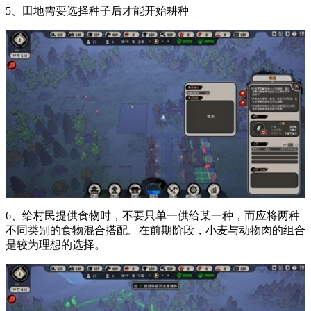
5、田地需要选择种子后才能开始耕种
6、给村民提供食物时，不要只单一供给某一种，而应将两种
不同类别的食物混合搭配。在前期阶段，小麦与动物肉的组合
是较为理想的选择。