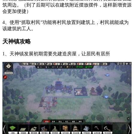
筑周边。（到了后期可以在建筑附近摆放摆件，这样新增资源
会更加便捷）
4、使用“抓取村民”功能将村民放置到建筑上，村民就能成为
该建筑的工人。
天神镇攻略
1、天神镇发展初期需要先建造房屋，让居民有居所