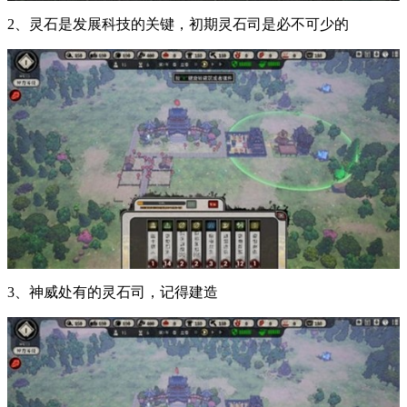
2、灵石是发展科技的关键，初期灵石司是必不可少的
3、神威处有的灵石司，记得建造