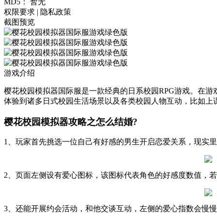
MD5：
暂无
权限要求
|
隐私政策
截图预览
游戏介绍
樱花校园模拟器国际服是一款经典的日系校园RPG游戏。在
体验到诸多日式校园生活场景以及各类校园人物互动，比如上
樱花校园模拟器攻略之怎么结婚?
1、玩家首先挑选一位自己有好感的男生开启恋爱关系，现实
2、页面左侧设有爱心图标，该图标代表角色的好感度数值，
3、还能开展约会活动，和他交谈互动，左侧的爱心指数会慢慢上