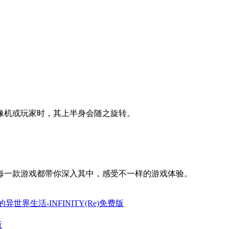
视摄像机或玩家时，其上半身会随之旋转。
每一款游戏都带你深入其中，感受不一样的游戏体验。
异世界生活-INFINITY(Re)免费版
版