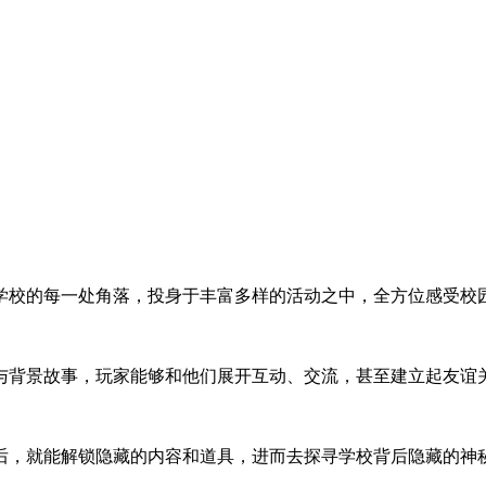
学校的每一处角落，投身于丰富多样的活动之中，全方位感受校
与背景故事，玩家能够和他们展开互动、交流，甚至建立起友谊
后，就能解锁隐藏的内容和道具，进而去探寻学校背后隐藏的神