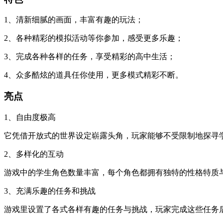
1、清新细腻的画面，丰富有趣的玩法；
2、各种精彩的模拟活动等你参加，感受更多乐趣；
3、完成各种各样的任务，享受精彩的高中生活；
4、众多酷炫的道具任你使用，更多模式精彩不断。
亮点
1、自由度极高
它凭借开放式的世界设定崭露头角，玩家能够不受限制地探寻
2、多样化的互动
游戏中的学生角色数量丰富，每个角色都拥有独特的性格特质
3、充满乐趣的任务和挑战
游戏里设置了各式各样有趣的任务与挑战，玩家完成这些任务