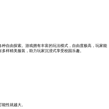
各种自由探索。游戏拥有丰富的玩法模式，自由度极高，玩家能
有多样精美服装，助力玩家沉浸式享受校园乐趣。
可能性就越大。