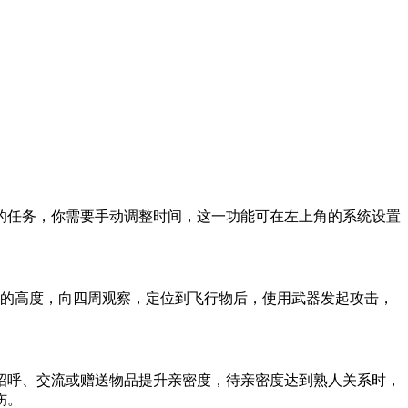
的任务，你需要手动调整时间，这一功能可在左上角的系统设置
当的高度，向四周观察，定位到飞行物后，使用武器发起攻击，
招呼、交流或赠送物品提升亲密度，待亲密度达到熟人关系时，
伤。