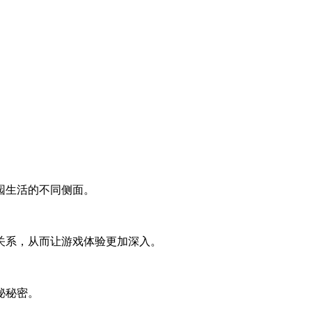
园生活的不同侧面。
关系，从而让游戏体验更加深入。
秘秘密。