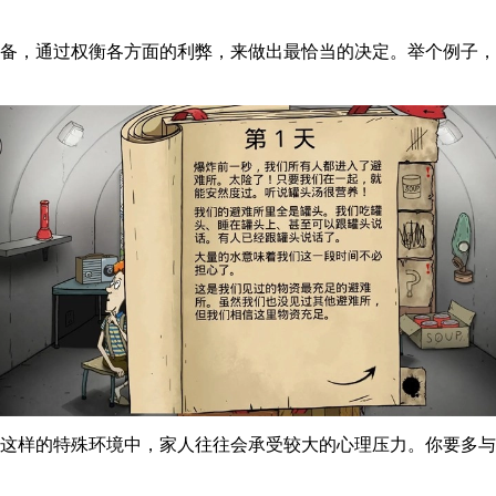
准备，通过权衡各方面的利弊，来做出最恰当的决定。举个例子
日这样的特殊环境中，家人往往会承受较大的心理压力。你要多