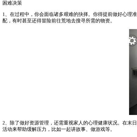
困难决策
1、在过程中，你会面临诸多艰难的抉择。你得提前做好心理
配，有时甚至还得冒险前往荒地去搜寻所需的物资。
2、除了做好资源管理，还需重视家人的心理健康状况。在末
活动来帮助缓解压力，比如一起讲故事、做游戏等。