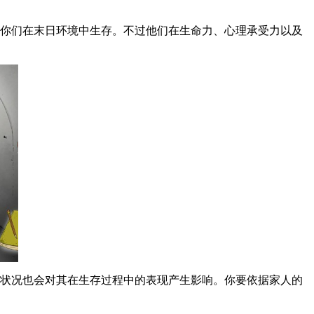
于你们在末日环境中生存。不过他们在生命力、心理承受力以及
力状况也会对其在生存过程中的表现产生影响。你要依据家人的