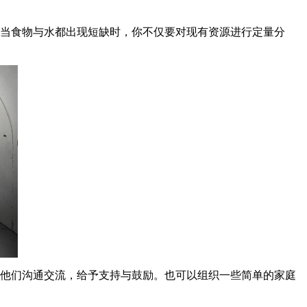
，当食物与水都出现短缺时，你不仅要对现有资源进行定量分
与他们沟通交流，给予支持与鼓励。也可以组织一些简单的家庭