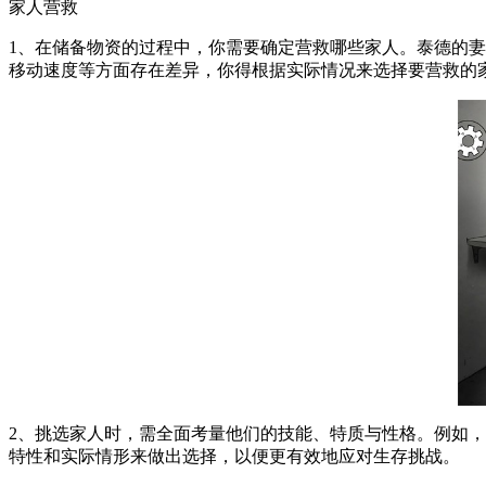
家人营救
1、在储备物资的过程中，你需要确定营救哪些家人。泰德的
移动速度等方面存在差异，你得根据实际情况来选择要营救的
2、挑选家人时，需全面考量他们的技能、特质与性格。例如
特性和实际情形来做出选择，以便更有效地应对生存挑战。