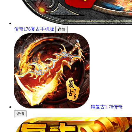
传奇176复古手机版
详情
纯复古1.76传奇
详情