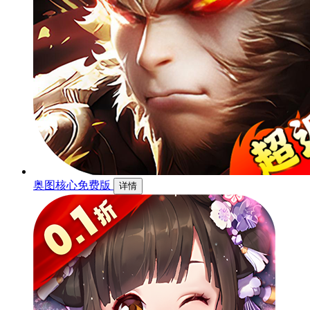
奥图核心免费版
详情