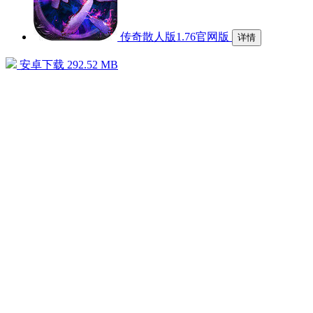
传奇散人版1.76官网版
详情
安卓下载
292.52 MB