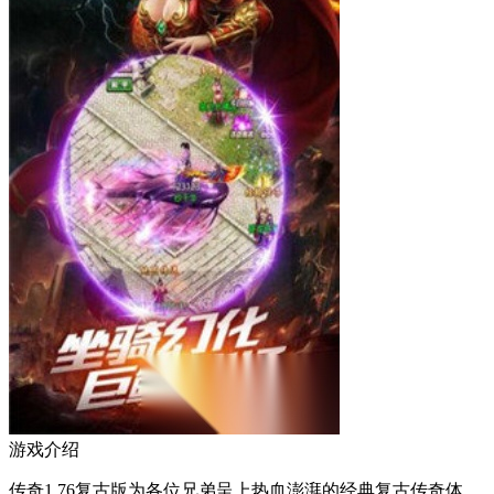
游戏介绍
传奇1.76复古版为各位兄弟呈上热血澎湃的经典复古传奇体