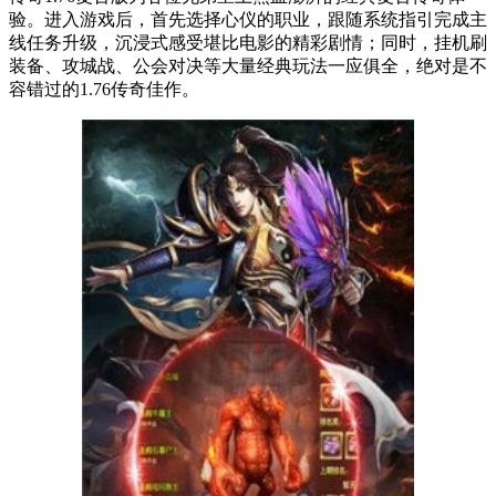
验。进入游戏后，首先选择心仪的职业，跟随系统指引完成主
线任务升级，沉浸式感受堪比电影的精彩剧情；同时，挂机刷
装备、攻城战、公会对决等大量经典玩法一应俱全，绝对是不
容错过的1.76传奇佳作。