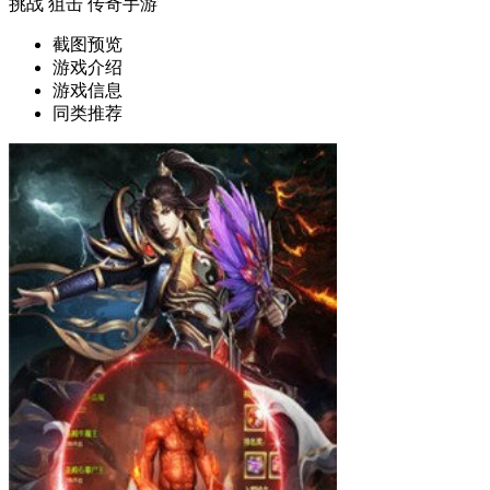
挑战
狙击
传奇手游
截图预览
游戏介绍
游戏信息
同类推荐