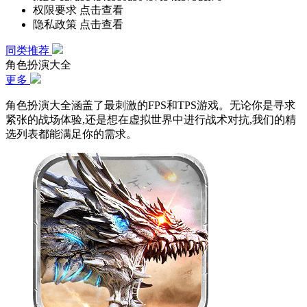
权限要求
点击查看
隐私政策
点击查看
同类推荐
角色扮演大全
更多
角色扮演大全涵盖了最刺激的FPS和TPS游戏。无论你是寻求
紧张的战场体验,还是想在虚拟世界中进行战术对抗,我们的精
选列表都能满足你的需求。