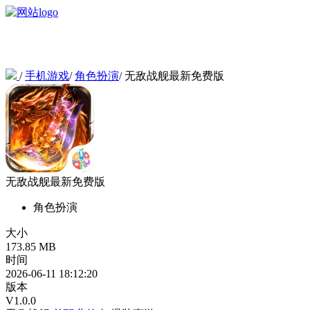
/
手机游戏
/
角色扮演
/
无敌战舰最新免费版
无敌战舰最新免费版
角色扮演
大小
173.85 MB
时间
2026-06-11 18:12:20
版本
V1.0.0