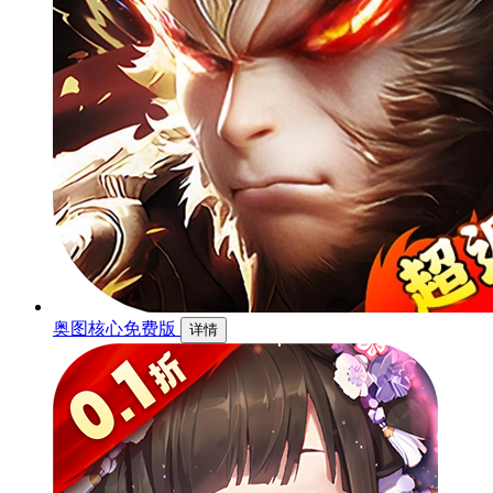
奥图核心免费版
详情