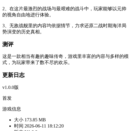
2、在这片最激烈的战场与最艰难的战斗中，玩家能够以元帅
的视角自由地进行体验。
3、无敌战舰里的内容均依据情节，力求还原二战时期海洋局
势演变的历史真相。
测评
这是一款相当有趣的趣味传奇，游戏里丰富的内容与多样的模
式，为玩家带来了数不尽的欢乐。
更新日志
v1.0.0版
首发
游戏信息
大小
173.85 MB
时间
2026-06-11 18:12:20