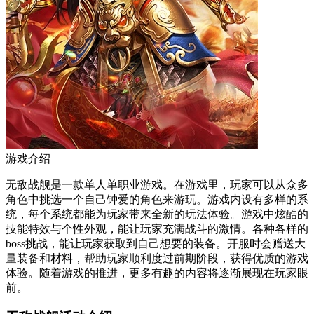
游戏介绍
无敌战舰是一款单人单职业游戏。在游戏里，玩家可以从众多
角色中挑选一个自己钟爱的角色来游玩。游戏内设有多样的系
统，每个系统都能为玩家带来全新的玩法体验。游戏中炫酷的
技能特效与个性外观，能让玩家充满战斗的激情。各种各样的
boss挑战，能让玩家获取到自己想要的装备。开服时会赠送大
量装备和材料，帮助玩家顺利度过前期阶段，获得优质的游戏
体验。随着游戏的推进，更多有趣的内容将逐渐展现在玩家眼
前。