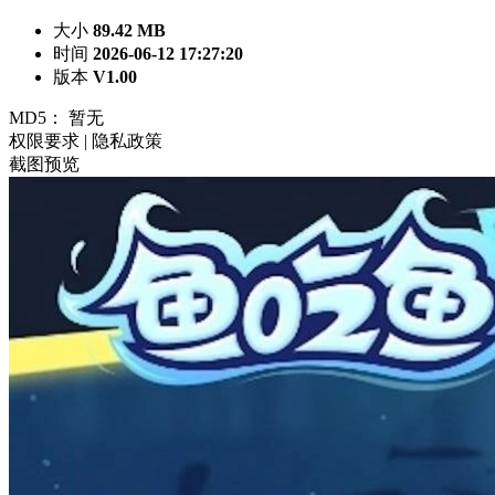
大小
89.42 MB
时间
2026-06-12 17:27:20
版本
V1.00
MD5：
暂无
权限要求
|
隐私政策
截图预览