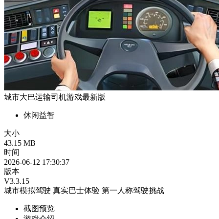
城市大巴运输司机游戏最新版
休闲益智
大小
43.15 MB
时间
2026-06-12 17:30:37
版本
V3.3.15
城市模拟驾驶
真实巴士体验
第一人称驾驶挑战
截图预览
游戏介绍