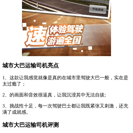
城市大巴运输司机亮点
1、这款让我感觉就像是真的在城市里驾驶大巴一般，实在是
太过瘾了；
2、的画面和音效很逼真，让我沉浸其中无法自拔;
3、挑战性十足，每一次驾驶巴士都让我既紧张又刺激，还充
满了成就感。
城市大巴运输司机评测