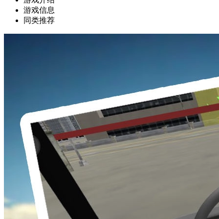
游戏信息
同类推荐