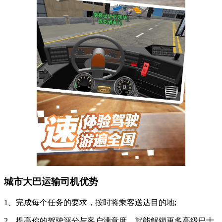
城市大巴运输司机优势
1、完成每个任务的要求，按时将乘客送达目的地;
2、提高你的驾驶评分与客户满意度，就能解锁更多高级巴士