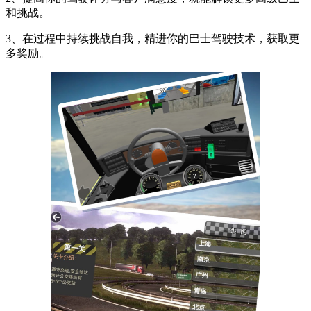
和挑战。
3、在过程中持续挑战自我，精进你的巴士驾驶技术，获取更
多奖励。