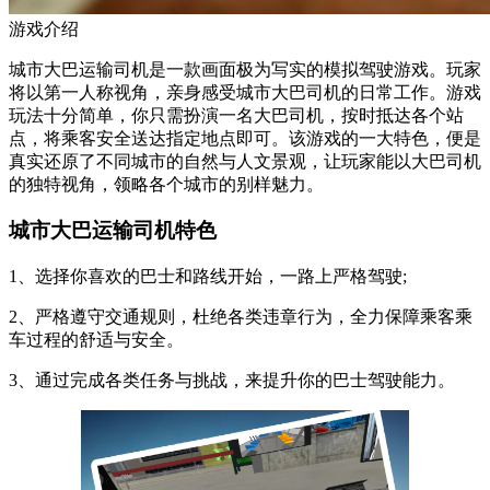
游戏介绍
城市大巴运输司机是一款画面极为写实的模拟驾驶游戏。玩家
将以第一人称视角，亲身感受城市大巴司机的日常工作。游戏
玩法十分简单，你只需扮演一名大巴司机，按时抵达各个站
点，将乘客安全送达指定地点即可。该游戏的一大特色，便是
真实还原了不同城市的自然与人文景观，让玩家能以大巴司机
的独特视角，领略各个城市的别样魅力。
城市大巴运输司机特色
1、选择你喜欢的巴士和路线开始，一路上严格驾驶;
2、严格遵守交通规则，杜绝各类违章行为，全力保障乘客乘
车过程的舒适与安全。
3、通过完成各类任务与挑战，来提升你的巴士驾驶能力。