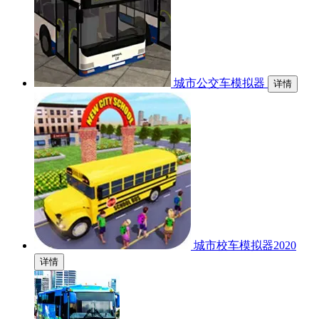
城市公交车模拟器
详情
城市校车模拟器2020
详情