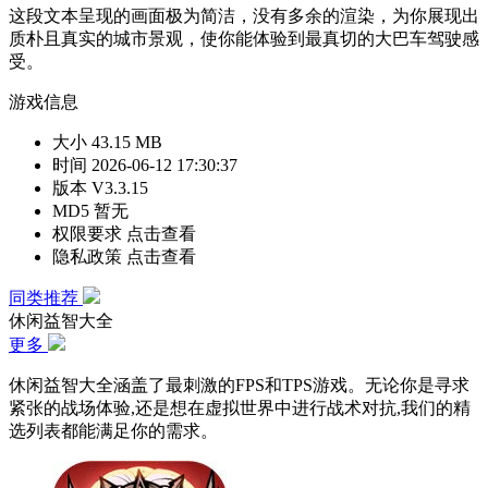
这段文本呈现的画面极为简洁，没有多余的渲染，为你展现出
质朴且真实的城市景观，使你能体验到最真切的大巴车驾驶感
受。
游戏信息
大小
43.15 MB
时间
2026-06-12 17:30:37
版本
V3.3.15
MD5
暂无
权限要求
点击查看
隐私政策
点击查看
同类推荐
休闲益智大全
更多
休闲益智大全涵盖了最刺激的FPS和TPS游戏。无论你是寻求
紧张的战场体验,还是想在虚拟世界中进行战术对抗,我们的精
选列表都能满足你的需求。