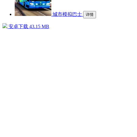
城市模拟巴士
详情
安卓下载
43.15 MB