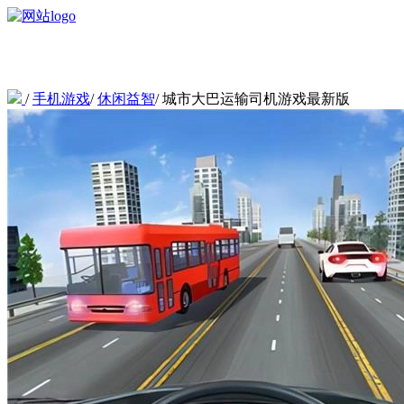
/
手机游戏
/
休闲益智
/
城市大巴运输司机游戏最新版