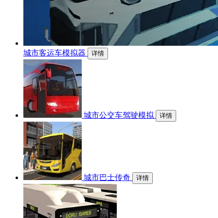
城市客运车模拟器
详情
城市公交车驾驶模拟
详情
城市巴士传奇
详情