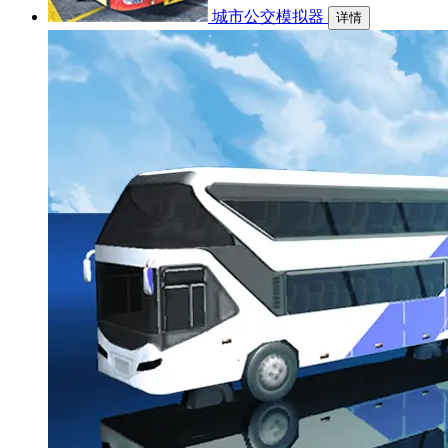
城市公交模拟器
详情