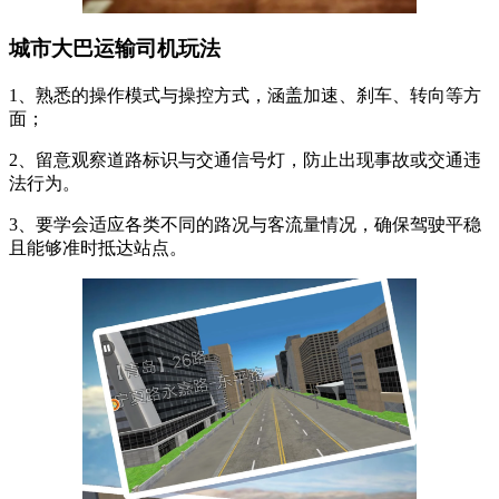
城市大巴运输司机玩法
1、熟悉的操作模式与操控方式，涵盖加速、刹车、转向等方
面；
2、留意观察道路标识与交通信号灯，防止出现事故或交通违
法行为。
3、要学会适应各类不同的路况与客流量情况，确保驾驶平稳
且能够准时抵达站点。