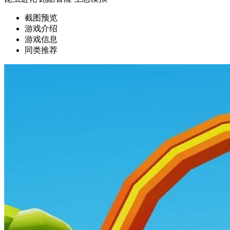
截图预览
游戏介绍
游戏信息
同类推荐