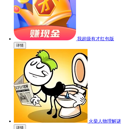
我超级有才红包版
详情
火柴人物理解谜
详情