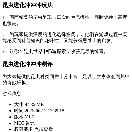
昆虫进化冲冲冲玩法
1、画面精美的昆虫呈现与真实的生态模拟，同时物种丰富度
也很高。
2、为玩家提供深度的进化选择空间，让他们在游戏过程中既
能感受到科普知识的趣味性，又能获得思维上的启发。
3、让你在昆虫世界中畅游探索，收获无尽的惊喜。
昆虫进化冲冲冲测评
为大家提供的昆虫种类同样十分丰富，足以让大家体会到其中
的奇妙乐趣。
游戏信息
大小
44.35 MB
时间
2026-06-12 17:39:18
版本
V1.0
MD5
暂无
权限要求
点击查看