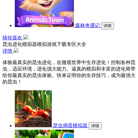
森林奇遇记
详情
猜你喜欢
昆虫进化模拟器模拟游戏下载专区大全
详情
体验最真实的昆虫进化，在微观世界中生存进化！控制各种昆
虫，适应环境，进化强大能力。逼真的模拟和丰富的进化将带
给你最真实的昆虫体验。快来证明你的生存技巧，成为最强大
的昆虫！
昆虫捣蛋模拟器
详情