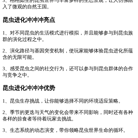
3、栩栩如生的昆虫世界与丰富多样的生态景观，让人仿佛踏
入了微观的自然王国。
昆虫进化冲冲冲亮点
1、对不同昆虫的生活模式进行模拟，并且能够参与到昆虫族
群的演化过程之中。
2、演化路径与基因突变机制，使玩家能够体验昆虫进化所蕴
含的无限可能。
3、感受昆虫之间的社交行为，还可以参与到昆虫群体的合作
与竞争之中。
昆虫进化冲冲冲优势
1、昆虫生存挑战，让你能够选择不同的环境适应策略。
2、季节的更迭与天气的变化会带来不同影响，同时还有各种
各样的掠食者等待着玩家去挑战。
3、生态系统的动态演变，带你领略昆虫世界生命的循环。