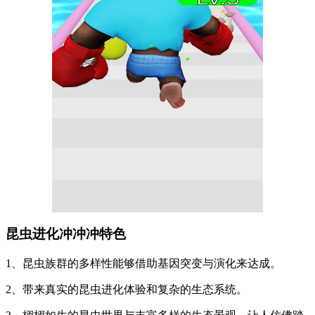
昆虫进化冲冲冲特色
1、昆虫族群的多样性能够借助基因突变与演化来达成。
2、带来真实的昆虫进化体验和复杂的生态系统。