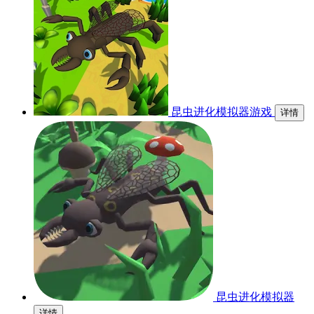
昆虫进化模拟器游戏
详情
昆虫进化模拟器
详情