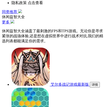
隐私政策
点击查看
同类推荐
休闲益智大全
更多
休闲益智大全涵盖了最刺激的FPS和TPS游戏。无论你是寻求
紧张的战场体验,还是想在虚拟世界中进行战术对抗,我们的精
选列表都能满足你的需求。
艾尔多战记游戏最新版
详情