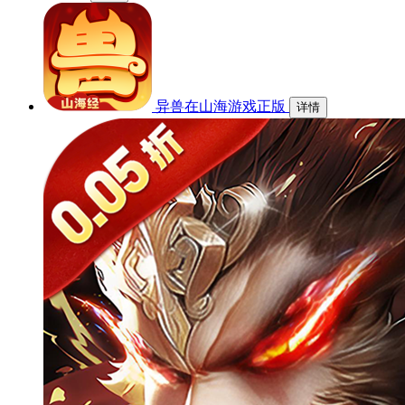
异兽在山海游戏正版
详情