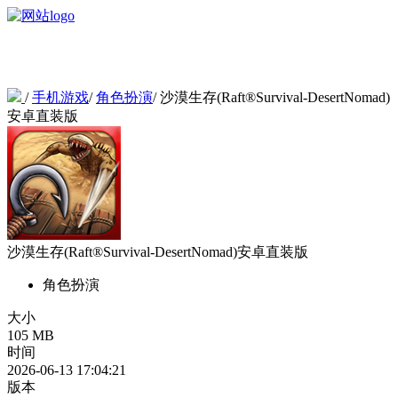
/
手机游戏
/
角色扮演
/
沙漠生存(Raft®Survival-DesertNomad)
安卓直装版
沙漠生存(Raft®Survival-DesertNomad)安卓直装版
角色扮演
大小
105 MB
时间
2026-06-13 17:04:21
版本