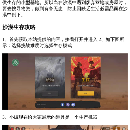
供生存的小型基地。所以当在沙漠中遇到废弃营地或房屋时，
要去搜寻物资，做到有备无患，防止因缺乏生活必需品而在沙
漠中倒下。
沙漠生存攻略
1、首先获取本站提供的内容，接着打开并进入 2、如下图所
示：选择挑战难度时选择生存模式
3、小编现在给大家展示的道具是一个生产机器