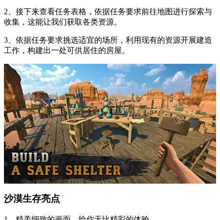
2、接下来查看任务表格，依据任务要求前往地图进行探索与
收集，这能让我们获取各类资源。
3、依据任务要求挑选适宜的场所，利用现有的资源开展建造
工作，构建出一处可供居住的房屋。
沙漠生存亮点
1、精美细致的画面，给你无比精彩的体验。