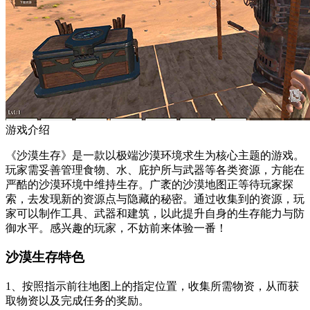
游戏介绍
《沙漠生存》是一款以极端沙漠环境求生为核心主题的游戏。
玩家需妥善管理食物、水、庇护所与武器等各类资源，方能在
严酷的沙漠环境中维持生存。广袤的沙漠地图正等待玩家探
索，去发现新的资源点与隐藏的秘密。通过收集到的资源，玩
家可以制作工具、武器和建筑，以此提升自身的生存能力与防
御水平。感兴趣的玩家，不妨前来体验一番！
沙漠生存特色
1、按照指示前往地图上的指定位置，收集所需物资，从而获
取物资以及完成任务的奖励。