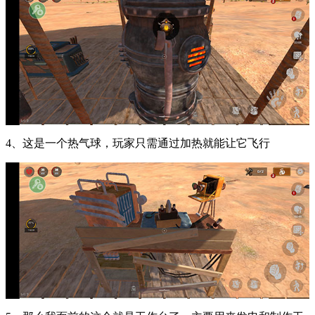
4、这是一个热气球，玩家只需通过加热就能让它飞行