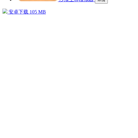
安卓下载
105 MB