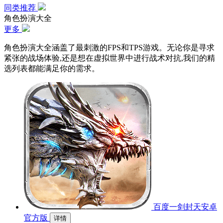
同类推荐
角色扮演大全
更多
角色扮演大全涵盖了最刺激的FPS和TPS游戏。无论你是寻求
紧张的战场体验,还是想在虚拟世界中进行战术对抗,我们的精
选列表都能满足你的需求。
百度一剑封天安卓
官方版
详情