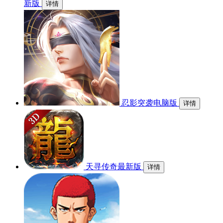
新版
详情
忍影突袭电脑版
详情
天寻传奇最新版
详情