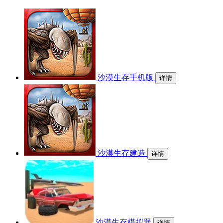
沙漠生存手机版
详情
沙漠生存建造
详情
沙漠生存模拟器
详情