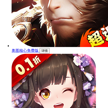
奥图核心免费版
详情