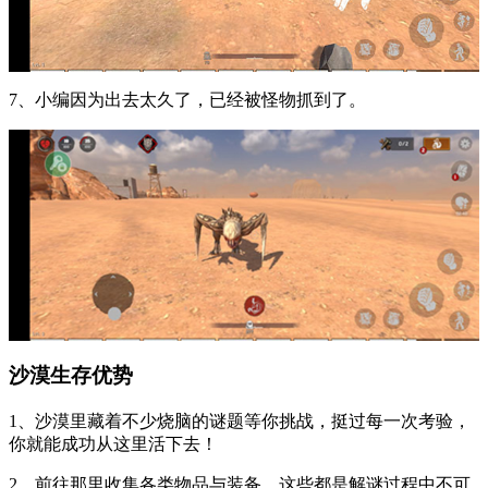
7、小编因为出去太久了，已经被怪物抓到了。
沙漠生存优势
1、沙漠里藏着不少烧脑的谜题等你挑战，挺过每一次考验，
你就能成功从这里活下去！
2、前往那里收集各类物品与装备，这些都是解谜过程中不可