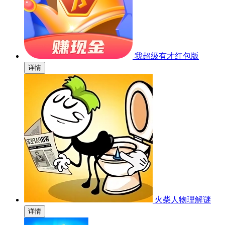
我超级有才红包版
详情
火柴人物理解谜
详情