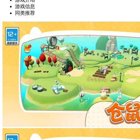
游戏信息
同类推荐