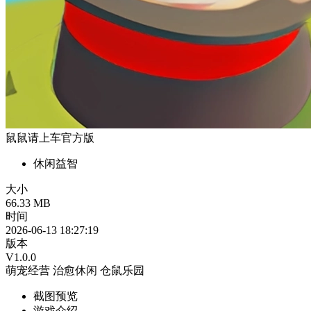
鼠鼠请上车官方版
休闲益智
大小
66.33 MB
时间
2026-06-13 18:27:19
版本
V1.0.0
萌宠经营
治愈休闲
仓鼠乐园
截图预览
游戏介绍