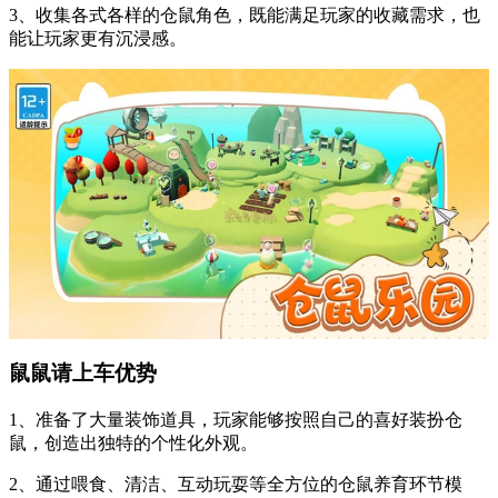
3、收集各式各样的仓鼠角色，既能满足玩家的收藏需求，也
能让玩家更有沉浸感。
鼠鼠请上车优势
1、准备了大量装饰道具，玩家能够按照自己的喜好装扮仓
鼠，创造出独特的个性化外观。
2、通过喂食、清洁、互动玩耍等全方位的仓鼠养育环节模