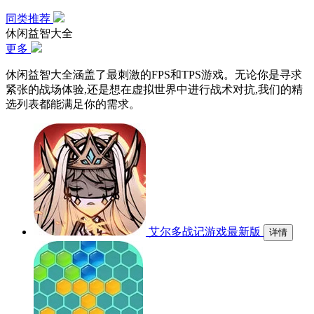
同类推荐
休闲益智大全
更多
休闲益智大全涵盖了最刺激的FPS和TPS游戏。无论你是寻求
紧张的战场体验,还是想在虚拟世界中进行战术对抗,我们的精
选列表都能满足你的需求。
艾尔多战记游戏最新版
详情