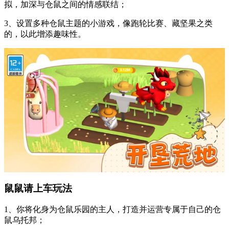
拟，加深与仓鼠之间的情感联结；
3、设置多种仓鼠主题的小游戏，像跑轮比赛、藏坚果之类
的，以此增添趣味性。
鼠鼠请上车玩法
1、你将化身为仓鼠乐园的主人，打造并运营专属于自己的仓
鼠乌托邦；