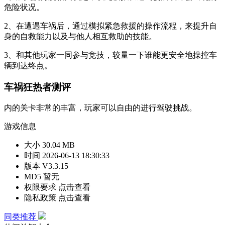
危险状况。
2、在遭遇车祸后，通过模拟紧急救援的操作流程，来提升自
身的自救能力以及与他人相互救助的技能。
3、和其他玩家一同参与竞技，较量一下谁能更安全地操控车
辆到达终点。
车祸狂热者测评
内的关卡非常的丰富，玩家可以自由的进行驾驶挑战。
游戏信息
大小
30.04 MB
时间
2026-06-13 18:30:33
版本
V3.3.15
MD5
暂无
权限要求
点击查看
隐私政策
点击查看
同类推荐