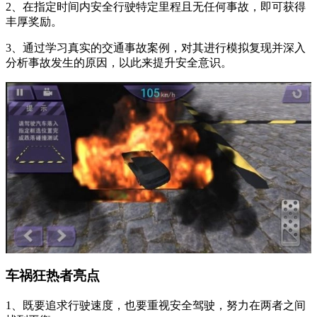
2、在指定时间内安全行驶特定里程且无任何事故，即可获得
丰厚奖励。
3、通过学习真实的交通事故案例，对其进行模拟复现并深入
分析事故发生的原因，以此来提升安全意识。
车祸狂热者亮点
1、既要追求行驶速度，也要重视安全驾驶，努力在两者之间