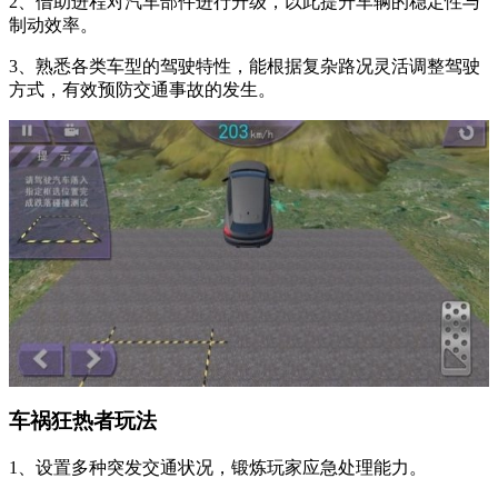
2、借助进程对汽车部件进行升级，以此提升车辆的稳定性与
制动效率。
3、熟悉各类车型的驾驶特性，能根据复杂路况灵活调整驾驶
方式，有效预防交通事故的发生。
车祸狂热者玩法
1、设置多种突发交通状况，锻炼玩家应急处理能力。