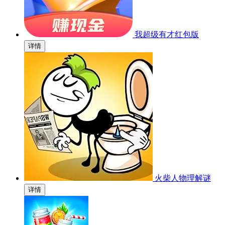
我超级有才红包版
详情
火柴人物理解谜
详情