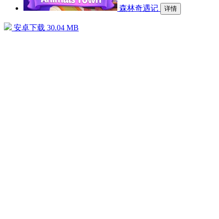
森林奇遇记
详情
安卓下载
30.04 MB