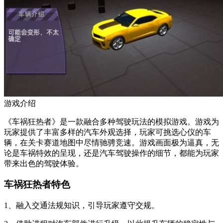
游戏介绍
《车祸狂热者》是一款融合多种驾驶玩法的模拟游戏。游戏为
玩家提供了丰富多样的汽车外观选择，玩家可挑选心仪的车
辆，在关卡赛道地图中尽情驰骋竞速。游戏画面极为逼真，无
论是车祸特效的呈现，还是汽车驾驶操作的细节，都能为玩家
带来出色的驾驶体验。
车祸狂热者特色
1、融入交通法规知识，引导玩家遵守交规。