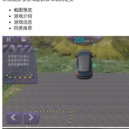
截图预览
游戏介绍
游戏信息
同类推荐