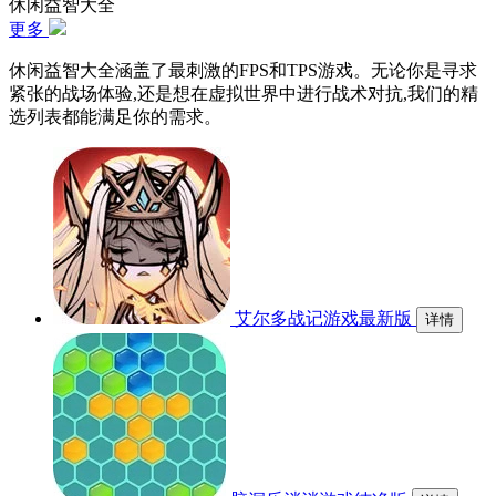
休闲益智大全
更多
休闲益智大全涵盖了最刺激的FPS和TPS游戏。无论你是寻求
紧张的战场体验,还是想在虚拟世界中进行战术对抗,我们的精
选列表都能满足你的需求。
艾尔多战记游戏最新版
详情