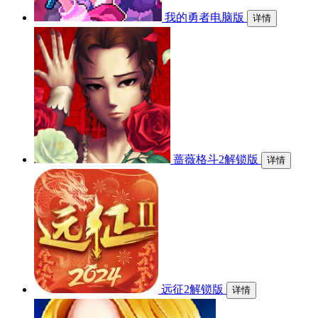
我的勇者电脑版
详情
蔷薇格斗2解锁版
详情
远征2解锁版
详情