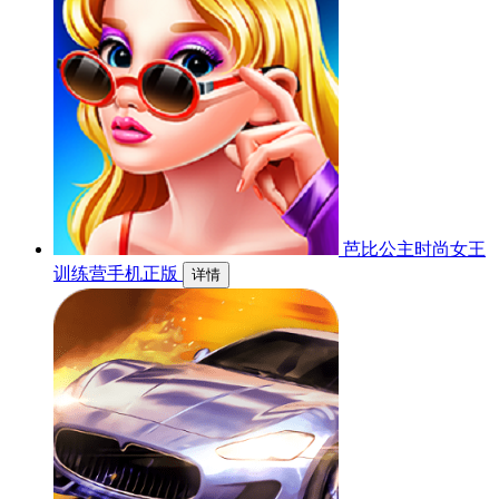
芭比公主时尚女王
训练营手机正版
详情