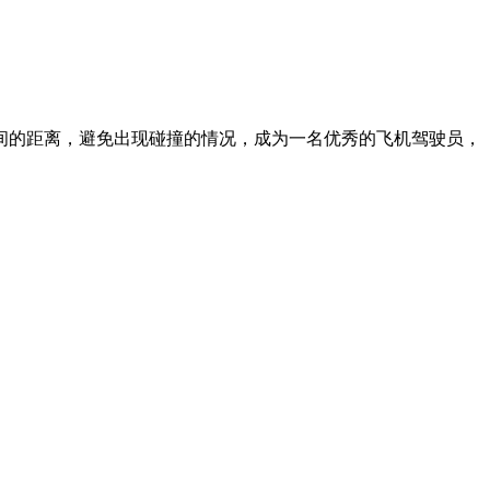
间的距离，避免出现碰撞的情况，成为一名优秀的飞机驾驶员，