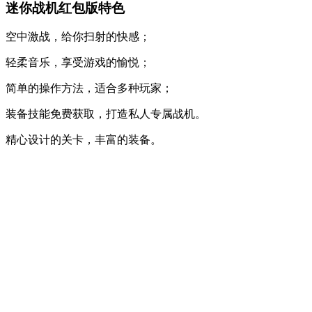
迷你战机红包版特色
空中激战，给你扫射的快感；
轻柔音乐，享受游戏的愉悦；
简单的操作方法，适合多种玩家；
装备技能免费获取，打造私人专属战机。
精心设计的关卡，丰富的装备。