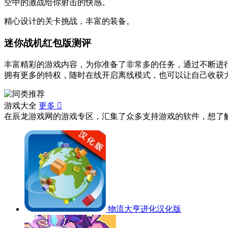
空中的激战给你射击的快感。
精心设计的关卡挑战，丰富的装备。
迷你战机红包版测评
丰富精彩的游戏内容，为你准备了非常多的任务，通过不断进
拥有更多的特权，随时在线开启离线模式，也可以让自己收获
游戏大全
更多

在辰龙游戏网的游戏专区，汇集了众多支持游戏的软件，想了
物流大亨进化汉化版