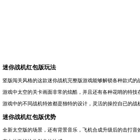
迷你战机红包版玩法
竖版闯关风格的这款迷你战机完整版游戏能够解锁各种款式的战
游戏中太空的关卡画面非常的炫酷，并且还有各种花哨的特技在
游戏中的不同战机特效都是独特的设计，灵活的操控自已的战机
迷你战机红包版优势
全新太空版的场景，还有背景音乐，飞机合成升级后的击打音