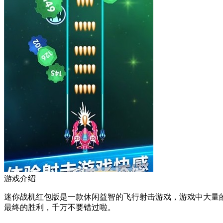
游戏介绍
迷你战机红包版是一款休闲益智的飞行射击游戏，游戏中大量
最终的胜利，千万不要错过啦。