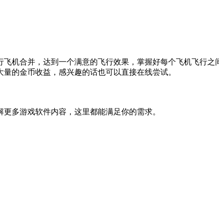
行飞机合并，达到一个满意的飞行效果，掌握好每个飞机飞行之
大量的金币收益，感兴趣的话也可以直接在线尝试。
解更多游戏软件内容，这里都能满足你的需求。