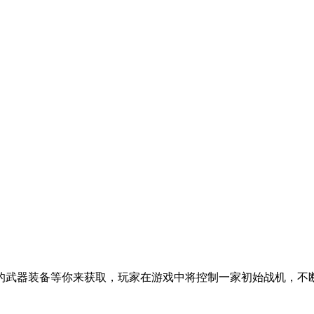
的武器装备等你来获取，玩家在游戏中将控制一家初始战机，不