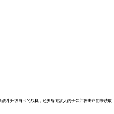
断战斗升级自己的战机，还要躲避敌人的子弹并攻击它们来获取