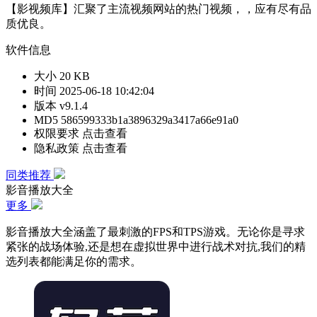
【影视频库】汇聚了主流视频网站的热门视频，，应有尽有品
质优良。
软件信息
大小
20 KB
时间
2025-06-18 10:42:04
版本
v9.1.4
MD5
586599333b1a3896329a3417a66e91a0
权限要求
点击查看
隐私政策
点击查看
同类推荐
影音播放大全
更多
影音播放大全涵盖了最刺激的FPS和TPS游戏。无论你是寻求
紧张的战场体验,还是想在虚拟世界中进行战术对抗,我们的精
选列表都能满足你的需求。