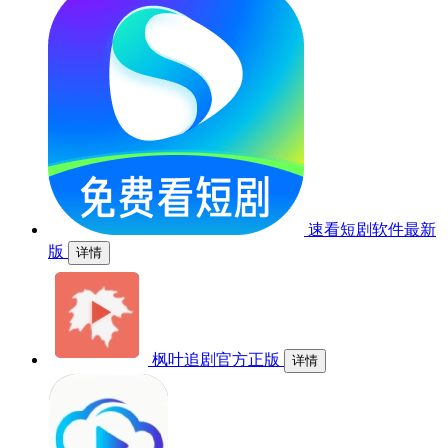
速看短剧软件最新
版
详情
枫叶追剧官方正版
详情