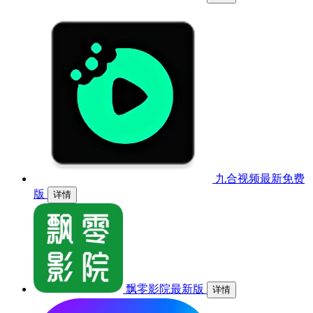
九合视频最新免费
版
详情
飘零影院最新版
详情